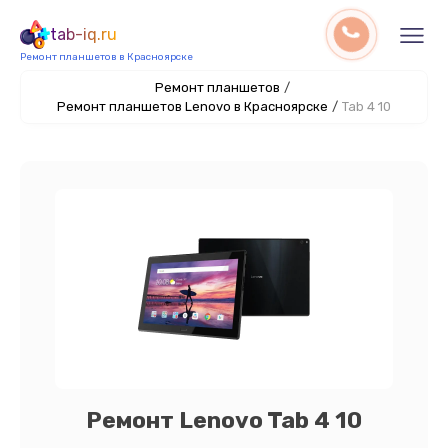
tab-iq.ru
Ремонт планшетов в Красноярске
Ремонт планшетов
/
Ремонт планшетов Lenovo в Красноярске
/
Tab 4 10
Ремонт Lenovo Tab 4 10