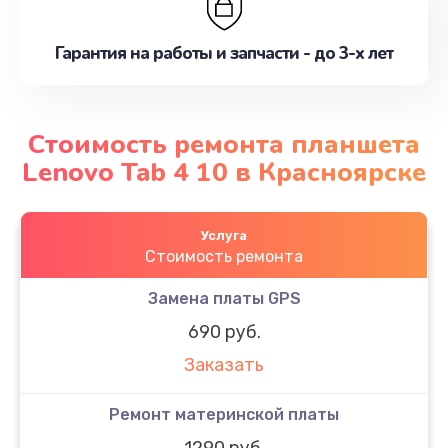
Гарантия на работы и запчасти - до 3-х лет
Стоимость ремонта планшета
Lenovo Tab 4 10 в Красноярске
Услуга
Стоимость ремонта
Замена платы GPS
690 руб.
Заказать
Ремонт материнской платы
1290 руб.