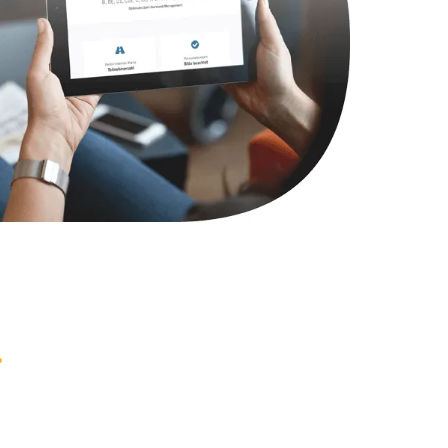
1490 руб.
Заказать
690 руб.
Заказать
660 руб.
Заказать
1045 руб.
Заказать
1800 руб.
Заказать