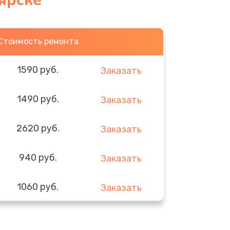
ярске
Стоимость ремонта
1590 руб.
Заказать
1490 руб.
Заказать
2620 руб.
Заказать
940 руб.
Заказать
1060 руб.
Заказать
1490 руб.
Заказать