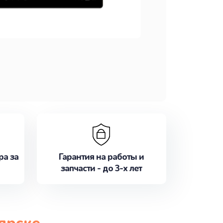
ра за
Гарантия на работы и
запчасти - до 3-х лет