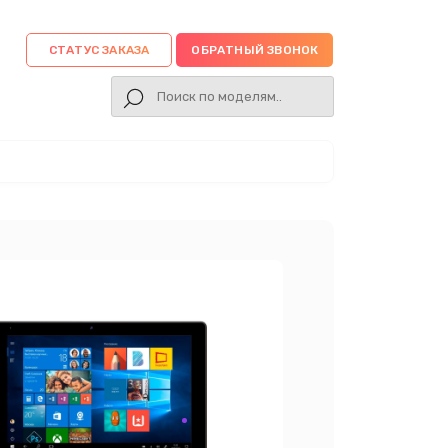
СТАТУС ЗАКАЗА
ОБРАТНЫЙ ЗВОНОК