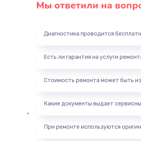
Мы ответили на вопр
Диагностика проводится бесплат
Есть ли гарантия на услуги ремон
Стоимость ремонта может быть и
Какие документы выдает сервисны
При ремонте используются оригин