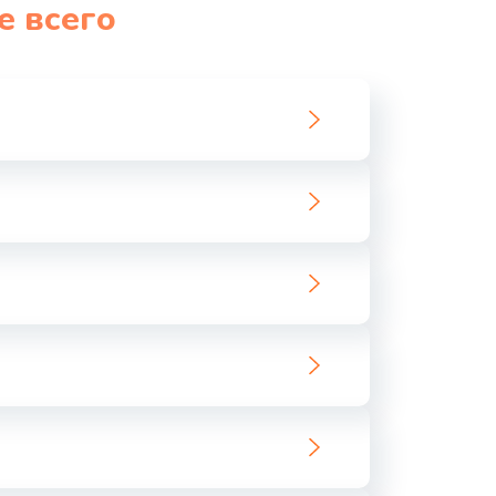
е всего