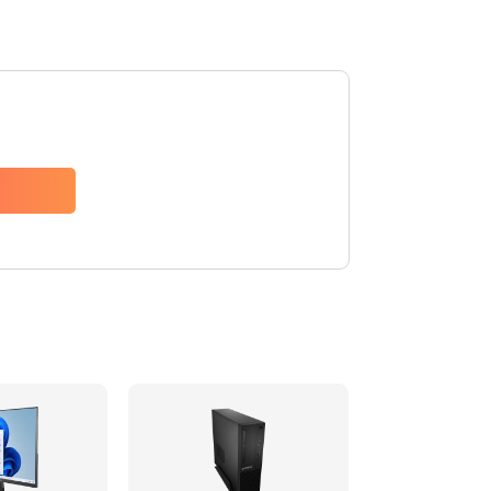
2990 руб.
Заказать
920 руб.
Заказать
2385 руб.
Заказать
3900 руб.
Заказать
545 руб.
Заказать
890 руб.
Заказать
945 руб.
Заказать
1090 руб.
Заказать