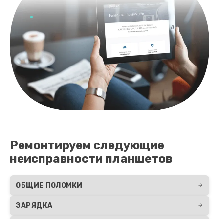
Ремонтируем следующие
неисправности планшетов
ОБЩИЕ ПОЛОМКИ
ЗАРЯДКА