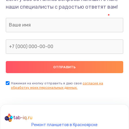
наши специалисты с радостью ответят вам!
Нажимая на кнопку отправить я даю свое
согласие на
обработку моих персональных данных.
tab-iq.ru
Ремонт планшетов в Красноярске