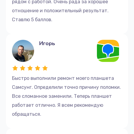
рядом с работой. Очень рада за хорошее
отношение и положительный результат.
Ставлю 5 баллов.
Игорь
Быстро выполнили ремонт моего планшета
Самсунг. Определили точно причину поломки.
Все сломанное заменили. Теперь планшет
работает отлично. Я всем рекомендую
обращаться.