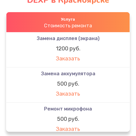
DEXP в Красноярске
Услуга
Стоимость ремонта
Замена дисплея (экрана)
1200 руб.
Заказать
Замена аккумулятора
500 руб.
Заказать
Ремонт микрофона
500 руб.
Заказать