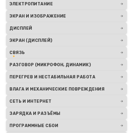
ЭЛЕКТРОПИТАНИЕ
ЭКРАН И ИЗОБРАЖЕНИЕ
ДИСПЛЕЙ
ЭКРАН (ДИСПЛЕЙ)
СВЯЗЬ
РАЗГОВОР (МИКРОФОН, ДИНАМИК)
ПЕРЕГРЕВ И НЕСТАБИЛЬНАЯ РАБОТА
ВЛАГА И МЕХАНИЧЕСКИЕ ПОВРЕЖДЕНИЯ
СЕТЬ И ИНТЕРНЕТ
ЗАРЯДКА И РАЗЪЁМЫ
ПРОГРАММНЫЕ СБОИ