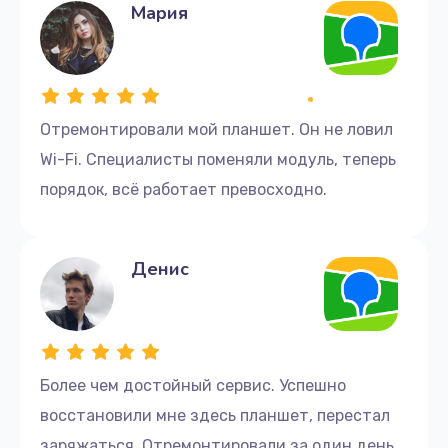
Мария
Отремонтировали мой планшет. Он не ловил
Wi-Fi. Специалисты поменяли модуль, теперь
порядок, всё работает превосходно.
Денис
Более чем достойный сервис. Успешно
восстановили мне здесь планшет, перестал
заряжаться. Отремонтировали за один день