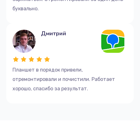
буквально.
Дмитрий
Планшет в порядок привели,
отремонтировали и почистили. Работает
хорошо, спасибо за результат.