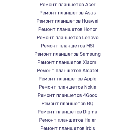
Ремонт планшетов Acer
Ремонт планшетов Asus
Ремонт планшетов Huawei
Ремонт планшетов Honor
Ремонт планшетов Lenovo
Ремонт планшетов MSI
Ремонт планшетов Samsung
Ремонт планшетов Xiaomi
Ремонт планшетов Alcatel
Ремонт планшетов Apple
Ремонт планшетов Nokia
Ремонт планшетов 4Good
Ремонт планшетов BQ
Ремонт планшетов Digma
Ремонт планшетов Haier
Ремонт планшетов Irbis