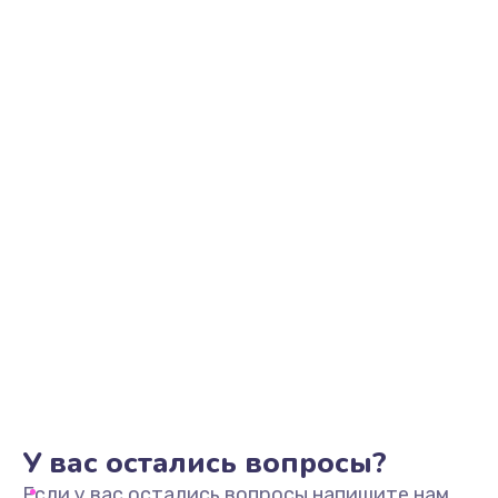
У вас остались вопросы?
Если у вас остались вопросы напишите нам,