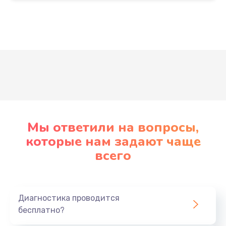
Развернуть
Мы ответили на вопросы,
которые нам задают чаще
всего
Диагностика проводится
бесплатно?