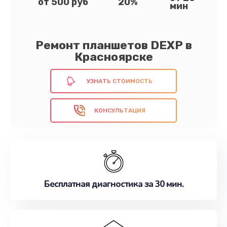
от 500 руб
20%
мин
Ремонт планшетов DEXP в
Красноярске
УЗНАТЬ СТОИМОСТЬ
КОНСУЛЬТАЦИЯ
Бесплатная диагностика за 30 мин.