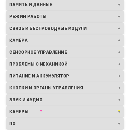
ПАМЯТЬ И ДАННЫЕ
РЕЖИМ РАБОТЫ
СВЯЗЬ И БЕСПРОВОДНЫЕ МОДУЛИ
КАМЕРА
СЕНСОРНОЕ УПРАВЛЕНИЕ
ПРОБЛЕМЫ С МЕХАНИКОЙ
ПИТАНИЕ И АККУМУЛЯТОР
КНОПКИ И ОРГАНЫ УПРАВЛЕНИЯ
ЗВУК И АУДИО
КАМЕРЫ
ПО