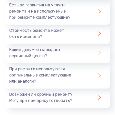
Есть ли гарантия на услуги
ремонта и на используемые
при ремонте комплектующие?
Стоимость ремонта может
быть изменена?
Какие документы выдает
сервисный центр?
При ремонте используются
оригинальные комплектующие
или аналоги?
Возможен ли срочный ремонт?
Могу при нем присутствовать?