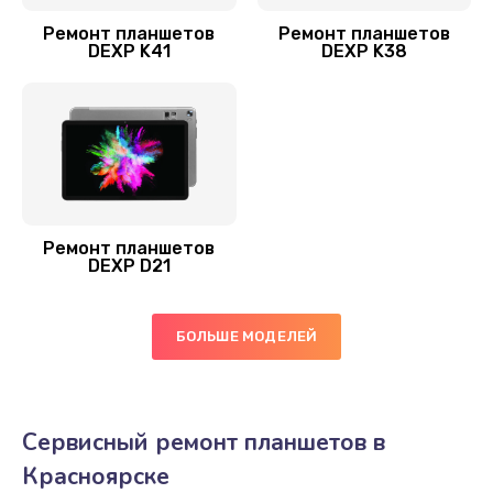
Ремонт планшетов
Ремонт планшетов
DEXP K41
DEXP K38
Ремонт планшетов
DEXP D21
БОЛЬШЕ МОДЕЛЕЙ
Сервисный ремонт планшетов в
Красноярске