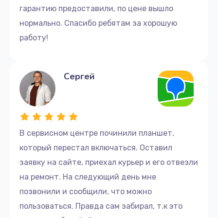
гарантию предоставили, по цене вышло
нормально. Спасибо ребятам за хорошую
работу!
Сергей
В сервисном центре починили планшет,
который перестал включаться. Оставил
заявку на сайте, приехал курьер и его отвезли
на ремонт. На следующий день мне
позвонили и сообщили, что можно
пользоваться. Правда сам забирал, т.к это