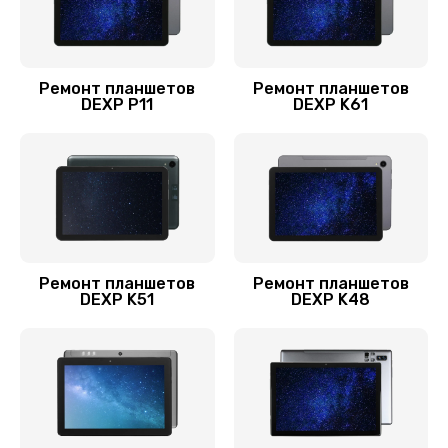
1100 руб.
Заказать
Ремонт планшетов
Ремонт планшетов
Замена корпуса
DEXP P11
DEXP K61
800 руб.
Заказать
Ремонт планшетов
Ремонт планшетов
DEXP K51
DEXP K48