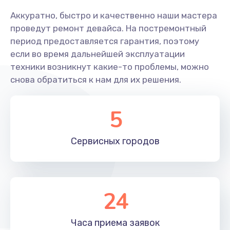
Аккуратно, быстро и качественно наши мастера
проведут ремонт девайса. На постремонтный
период предоставляется гарантия, поэтому
если во время дальнейшей эксплуатации
техники возникнут какие-то проблемы, можно
снова обратиться к нам для их решения.
5
Сервисных
городов
24
Часа приема
заявок