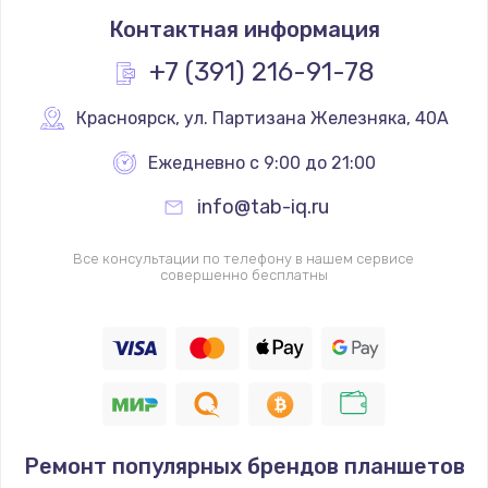
Контактная информация
+7 (391) 216-91-78
Красноярск
,
 ул. Партизана Железняка, 40А
Ежедневно с 9:00 до 21:00
info@tab-iq.ru
Все консультации по телефону в нашем сервисе
совершенно бесплатны
Ремонт популярных брендов планшетов