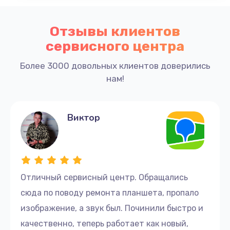
Отзывы клиентов
сервисного центра
Более 3000 довольных клиентов доверились
нам!
Виктор
Отличный сервисный центр. Обращались
сюда по поводу ремонта планшета, пропало
изображение, а звук был. Починили быстро и
качественно, теперь работает как новый,