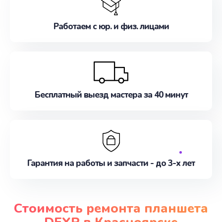
Работаем с юр. и физ. лицами
Бесплатный выезд мастера за 40 минут
Гарантия на работы и запчасти - до 3-х лет
Стоимость ремонта планшета