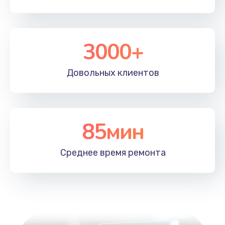
3000+
Довольных
клиентов
85мин
Среднее время
ремонта