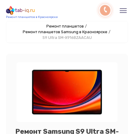
tab-iq.ru
Ремонт планшетов в Красноярске
Ремонт планшетов
/
Ремонт планшетов Samsung в Красноярске
/
S9 Ultra SM-X916BZAACAU
Ремонт Samsung S9 Ultra SM-