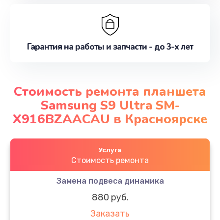
Гарантия на работы и запчасти - до 3-х лет
Стоимость ремонта планшета
Samsung S9 Ultra SM-
X916BZAACAU в Красноярске
Услуга
Стоимость ремонта
Замена подвеса динамика
880 руб.
Заказать