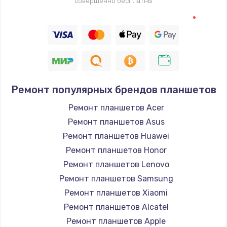
совершенно бесплатны
Ремонт популярных брендов планшетов
Ремонт планшетов Acer
Ремонт планшетов Asus
Ремонт планшетов Huawei
Ремонт планшетов Honor
Ремонт планшетов Lenovo
Ремонт планшетов Samsung
Ремонт планшетов Xiaomi
Ремонт планшетов Alcatel
Ремонт планшетов Apple