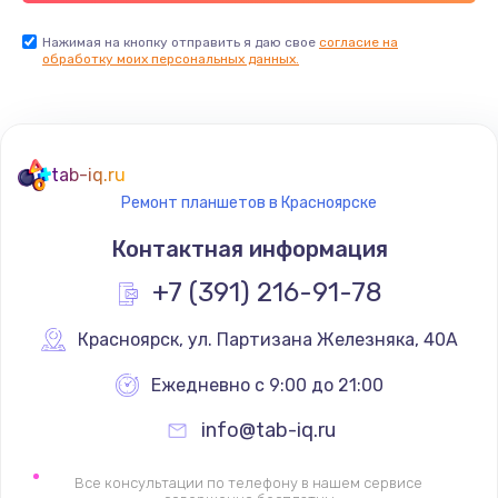
Нажимая на кнопку отправить я даю свое
согласие на
обработку моих персональных данных.
tab-iq.ru
Ремонт планшетов в Красноярске
Контактная информация
+7 (391) 216-91-78
Красноярск
,
 ул. Партизана Железняка, 40А
Ежедневно с 9:00 до 21:00
info@tab-iq.ru
Все консультации по телефону в нашем сервисе