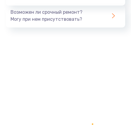
Возможен ли срочный ремонт?
Могу при нем присутствовать?