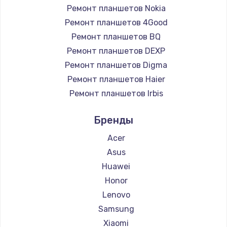
Ремонт планшетов Nokia
Ремонт планшетов 4Good
Ремонт планшетов BQ
Ремонт планшетов DEXP
Ремонт планшетов Digma
Ремонт планшетов Haier
Ремонт планшетов Irbis
Ремонт планшетов Prestigio
Бренды
Ремонт планшетов Microsoft
Ремонт планшетов BlackView
Acer
Ремонт планшетов Amazon
Asus
Ремонт планшетов Aquarius
Huawei
Ремонт планшетов Philips
Honor
Ремонт планшетов Dell
Lenovo
Ремонт планшетов HP
Samsung
Ремонт планшетов Getac
Xiaomi