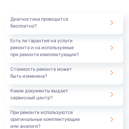
Диагностика проводится
бесплатно?
Есть ли гарантия на услуги
ремонта и на используемые
при ремонте комплектующие?
Стоимость ремонта может
быть изменена?
Какие документы выдает
сервисный центр?
При ремонте используются
оригинальные комплектующие
или аналоги?