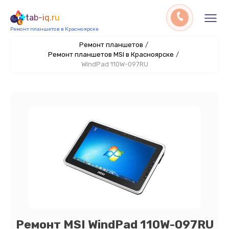
tab-iq.ru
Ремонт планшетов в Красноярске
Ремонт планшетов
/
Ремонт планшетов MSI в Красноярске
/
WindPad 110W-097RU
Ремонт MSI WindPad 110W-097RU