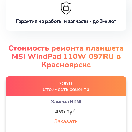
Гарантия на работы и запчасти - до 3-х лет
Стоимость ремонта планшета
MSI WindPad 110W-097RU в
Красноярске
Услуга
Стоимость ремонта
Замена HDMI
495 руб.
Заказать