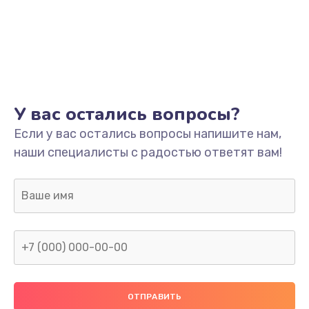
У вас остались вопросы?
Если у вас остались вопросы напишите нам,
наши специалисты с радостью ответят вам!