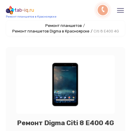
tab-iq.ru
Ремонт планшетов в Красноярске
Ремонт планшетов
/
Ремонт планшетов Digma в Красноярске
/
Citi 8 E400 4G
Ремонт Digma Citi 8 E400 4G