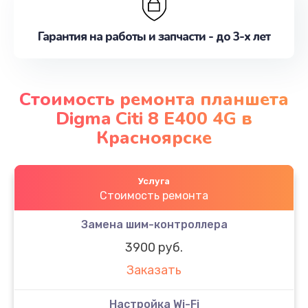
Гарантия на работы и запчасти - до 3-х лет
Стоимость ремонта планшета
Digma Citi 8 E400 4G в
Красноярске
Услуга
Стоимость ремонта
Замена шим-контроллера
3900 руб.
Заказать
Настройка Wi-Fi