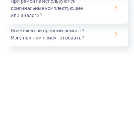
При ремонте используются
оригинальные комплектующие
или аналоги?
Возможен ли срочный ремонт?
Могу при нем присутствовать?