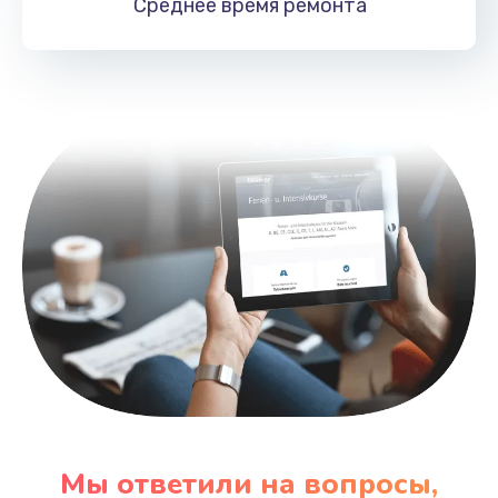
Среднее время
ремонта
1890 руб.
Заказать
Мы ответили на вопросы,