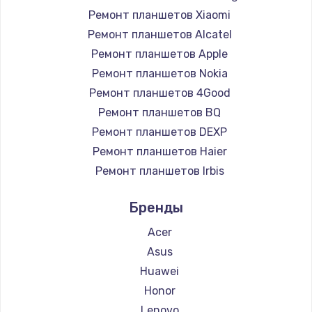
Ремонт планшетов Xiaomi
Ремонт планшетов Alcatel
Ремонт планшетов Apple
Ремонт планшетов Nokia
Ремонт планшетов 4Good
Ремонт планшетов BQ
Ремонт планшетов DEXP
Ремонт планшетов Haier
Ремонт планшетов Irbis
Ремонт планшетов Prestigio
Бренды
Ремонт планшетов Microsoft
Ремонт планшетов BlackView
Acer
Ремонт планшетов Amazon
Asus
Ремонт планшетов Aquarius
Huawei
Ремонт планшетов Philips
Honor
Ремонт планшетов Dell
Lenovo