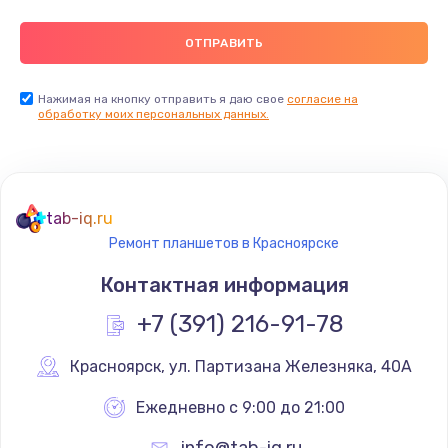
Нажимая на кнопку отправить я даю свое
согласие на
обработку моих персональных данных.
tab-iq.ru
Ремонт планшетов в Красноярске
Контактная информация
+7 (391) 216-91-78
Красноярск
,
 ул. Партизана Железняка, 40А
Ежедневно с 9:00 до 21:00
info@tab-iq.ru