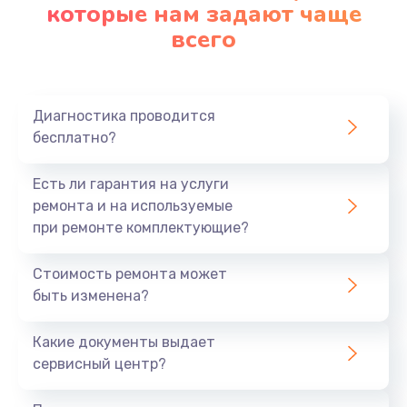
которые нам задают чаще
всего
Диагностика проводится
бесплатно?
Есть ли гарантия на услуги
ремонта и на используемые
при ремонте комплектующие?
Стоимость ремонта может
быть изменена?
Какие документы выдает
сервисный центр?