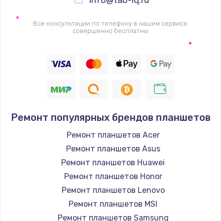
Все консультации по телефону в нашем сервисе
совершенно бесплатны
Ремонт популярных брендов планшетов
Ремонт планшетов Acer
Ремонт планшетов Asus
Ремонт планшетов Huawei
Ремонт планшетов Honor
Ремонт планшетов Lenovo
Ремонт планшетов MSI
Ремонт планшетов Samsung