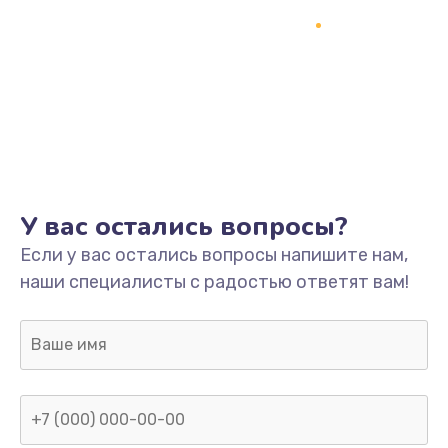
У вас остались вопросы?
Если у вас остались вопросы напишите нам,
наши специалисты с радостью ответят вам!