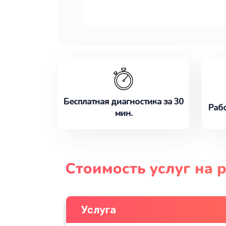
Бесплатная диагностика за 30
Рабо
мин.
Стоимость услуг на 
Услуга