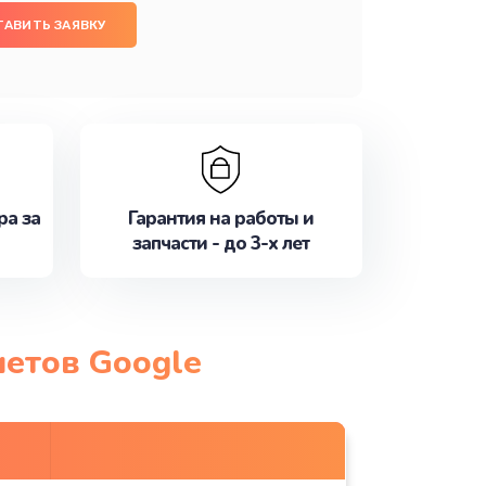
ТАВИТЬ ЗАЯВКУ
ра за
Гарантия на работы и
запчасти - до 3-х лет
шетов Google