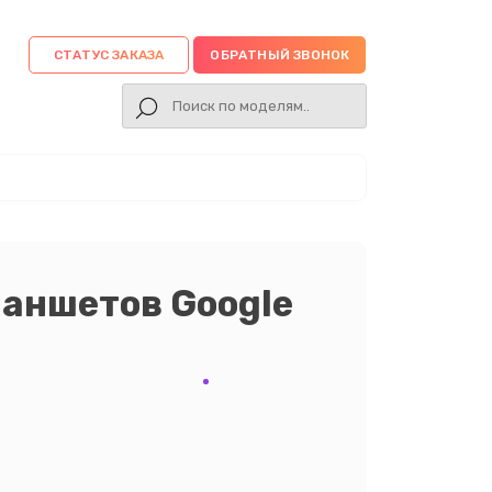
СТАТУС ЗАКАЗА
ОБРАТНЫЙ ЗВОНОК
аншетов Google