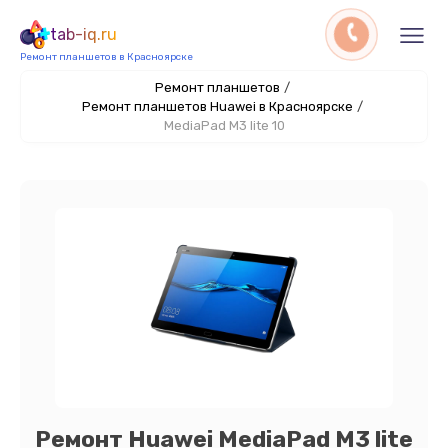
tab-iq.ru
Ремонт планшетов в Красноярске
Ремонт планшетов
/
Ремонт планшетов Huawei в Красноярске
/
MediaPad M3 lite 10
Ремонт Huawei MediaPad M3 lite