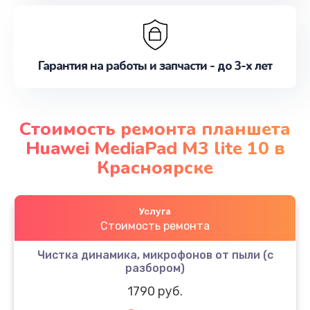
Гарантия на работы и запчасти - до 3-х лет
Стоимость ремонта планшета
Huawei MediaPad M3 lite 10 в
Красноярске
Услуга
Стоимость ремонта
Чистка динамика, микрофонов от пыли (с
разбором)
1790 руб.