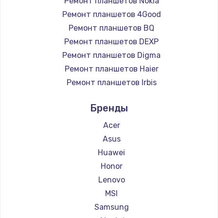
Ремонт планшетов Nokia
Ремонт планшетов 4Good
Ремонт планшетов BQ
Ремонт планшетов DEXP
Ремонт планшетов Digma
Ремонт планшетов Haier
Ремонт планшетов Irbis
Ремонт планшетов Prestigio
Бренды
Ремонт планшетов Microsoft
Ремонт планшетов BlackView
Acer
Ремонт планшетов Amazon
Asus
Ремонт планшетов Aquarius
Huawei
Ремонт планшетов Philips
Honor
Ремонт планшетов Dell
Lenovo
Ремонт планшетов HP
MSI
Ремонт планшетов Getac
Samsung