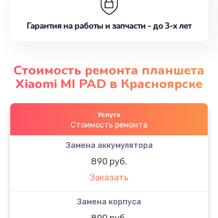
Гарантия на работы и запчасти - до 3-х лет
Стоимость ремонта планшета
Xiaomi MI PAD в Красноярске
Услуга
Стоимость ремонта
Замена аккумулятора
890 руб.
Заказать
Замена корпуса
890 руб.