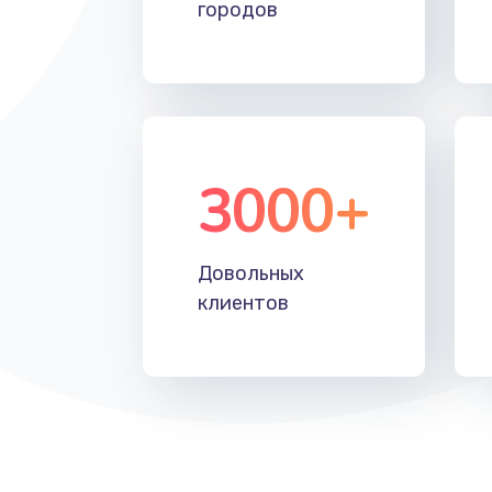
городов
3000+
Довольных
клиентов