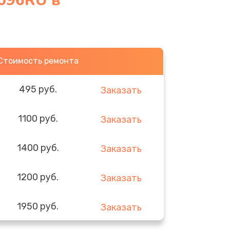
096RU в
Стоимость ремонта
495 руб.
Заказать
1100 руб.
Заказать
1400 руб.
Заказать
1200 руб.
Заказать
1950 руб.
Заказать