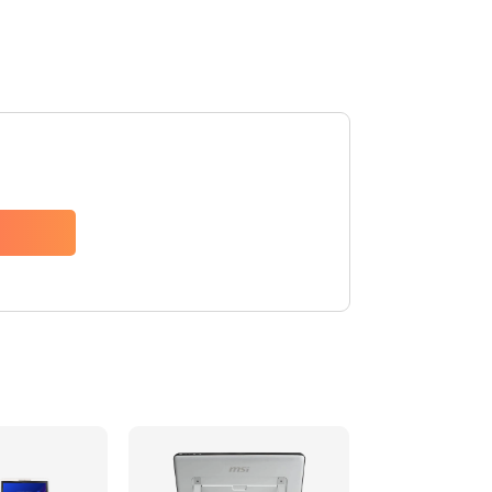
1095 руб.
Заказать
950 руб.
Заказать
1095 руб.
Заказать
1645 руб.
Заказать
1545 руб.
Заказать
760 руб.
Заказать
1050 руб.
Заказать
1100 руб.
Заказать