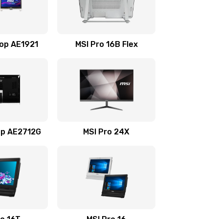
1100 руб.
Заказать
690 руб.
Заказать
Top AE1921
MSI Pro 16B Flex
990 руб.
Заказать
1500 руб.
Заказать
725 руб.
Заказать
op AE2712G
MSI Pro 24X
660 руб.
Заказать
2500 руб.
Заказать
1890 руб.
Заказать