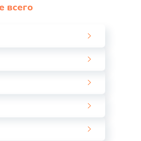
е всего