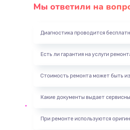
Мы ответили на вопр
Диагностика проводится бесплат
Есть ли гарантия на услуги ремон
Стоимость ремонта может быть и
Какие документы выдает сервисны
При ремонте используются оригин