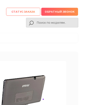
СТАТУС ЗАКАЗА
ОБРАТНЫЙ ЗВОНОК