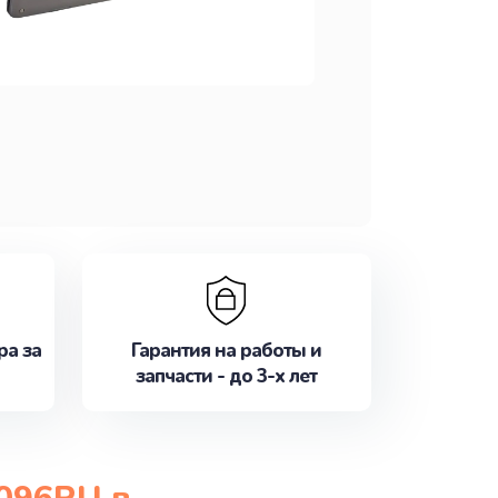
ра за
Гарантия на работы и
запчасти - до 3-х лет