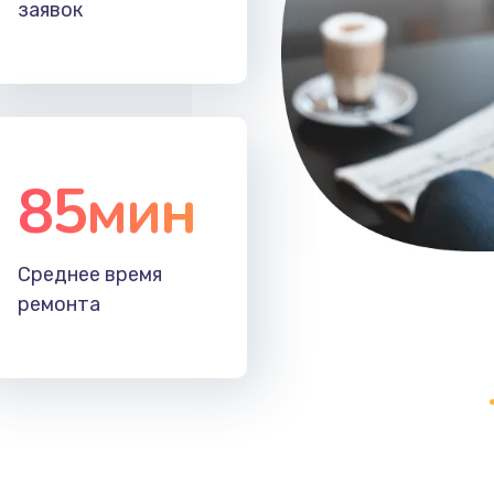
заявок
85мин
Среднее время
ремонта