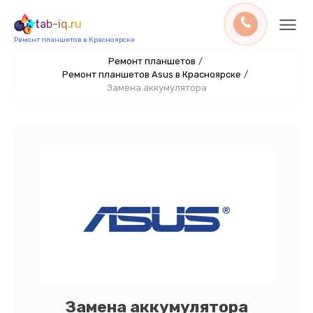
tab-iq.ru
Ремонт планшетов в Красноярске
Ремонт планшетов
/
Ремонт планшетов Asus в Красноярске
/
Замена аккумулятора
Замена аккумулятора