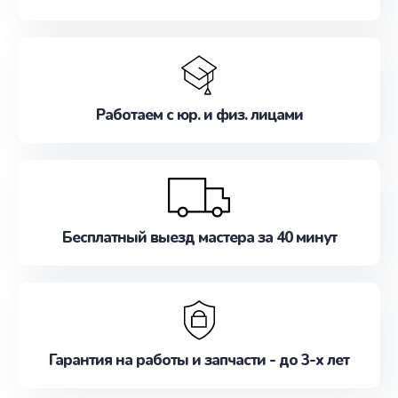
Работаем с юр. и физ. лицами
Бесплатный выезд мастера за 40 минут
Гарантия на работы и запчасти - до 3-х лет