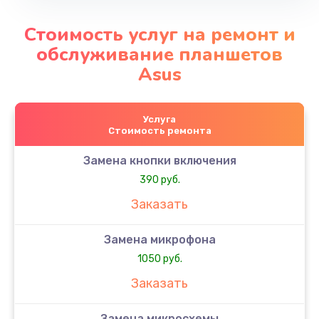
Стоимость услуг на ремонт и
обслуживание планшетов
Asus
Услуга
Стоимость ремонта
Замена кнопки включения
390 руб.
Заказать
Замена микрофона
1050 руб.
Заказать
Замена микросхемы