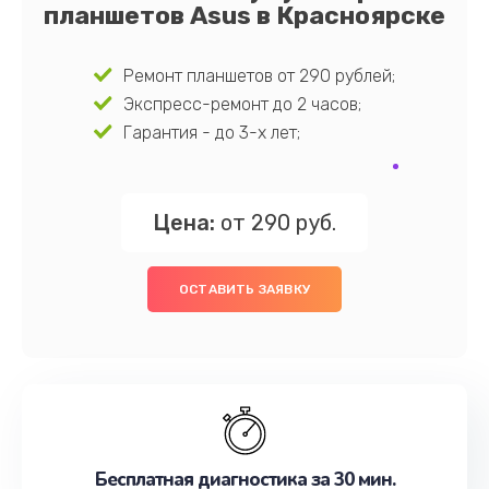
планшетов Asus в Красноярске
Ремонт планшетов от 290 рублей;
Экспресс-ремонт до 2 часов;
Гарантия - до 3-х лет;
Цена:
от 290 руб.
ОСТАВИТЬ ЗАЯВКУ
Бесплатная диагностика за 30 мин.