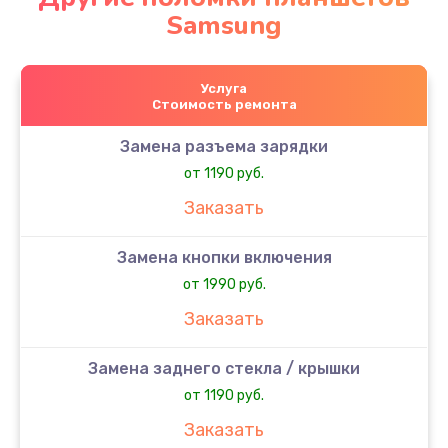
Samsung
Услуга
Стоимость ремонта
Замена разъема зарядки
от 1190 руб.
Заказать
Замена кнопки включения
от 1990 руб.
Заказать
Замена заднего стекла / крышки
от 1190 руб.
Заказать