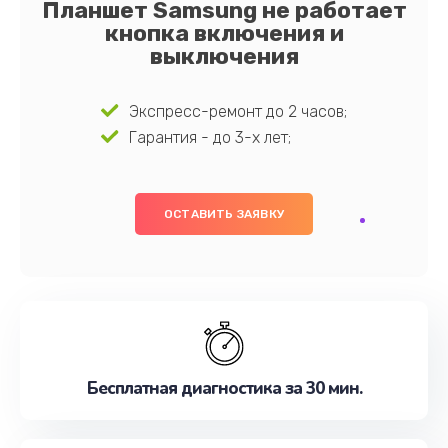
Планшет Samsung не работает
кнопка включения и
выключения
Экспресс-ремонт до 2 часов;
Гарантия - до 3-х лет;
ОСТАВИТЬ ЗАЯВКУ
Бесплатная диагностика за 30 мин.