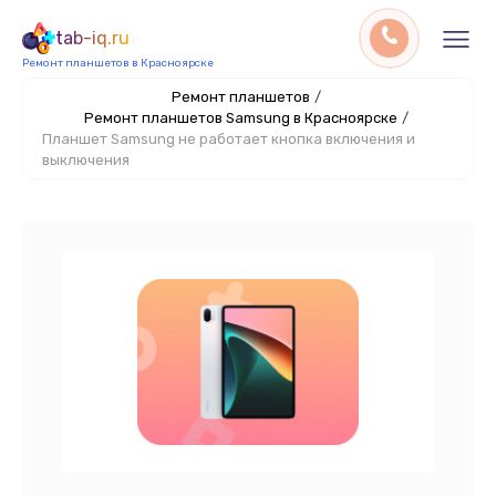
tab-iq.ru
Ремонт планшетов в Красноярске
Ремонт планшетов
/
Ремонт планшетов Samsung в Красноярске
/
Планшет Samsung не работает кнопка включения и
выключения