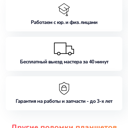
Работаем с юр. и физ. лицами
Бесплатный выезд мастера за 40 минут
Гарантия на работы и запчасти - до 3-х лет
Другие поломки планшетов