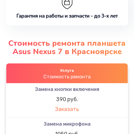
Гарантия на работы и запчасти - до 3-х лет
Стоимость ремонта планшета
Asus Nexus 7 в Красноярске
Услуга
Стоимость ремонта
Замена кнопки включения
390 руб.
Заказать
Замена микрофона
1050 руб.