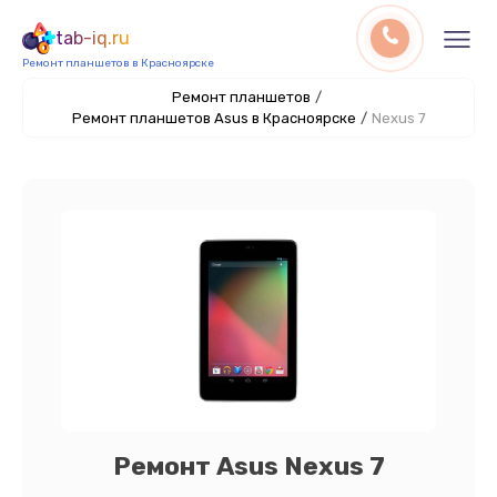
tab-iq.ru
Ремонт планшетов в Красноярске
Ремонт планшетов
/
Ремонт планшетов Asus в Красноярске
/
Nexus 7
Ремонт Asus Nexus 7