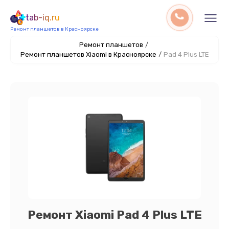
tab-iq.ru
Ремонт планшетов в Красноярске
Ремонт планшетов
/
Ремонт планшетов Xiaomi в Красноярске
/
Pad 4 Plus LTE
Ремонт Xiaomi Pad 4 Plus LTE