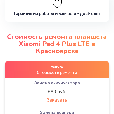
Гарантия на работы и запчасти - до 3-х лет
Стоимость ремонта планшета
Xiaomi Pad 4 Plus LTE в
Красноярске
Услуга
Стоимость ремонта
Замена аккумулятора
890 руб.
Заказать
Замена корпуса