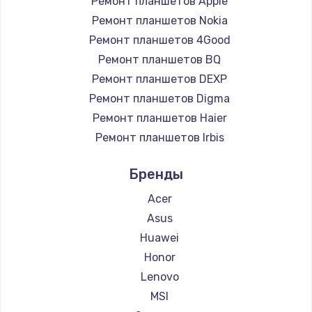
Ремонт планшетов Apple
Ремонт планшетов Nokia
Ремонт планшетов 4Good
Ремонт планшетов BQ
Ремонт планшетов DEXP
Ремонт планшетов Digma
Ремонт планшетов Haier
Ремонт планшетов Irbis
Ремонт планшетов Prestigio
Бренды
Ремонт планшетов Microsoft
Ремонт планшетов BlackView
Acer
Ремонт планшетов Amazon
Asus
Ремонт планшетов Aquarius
Huawei
Ремонт планшетов Philips
Honor
Ремонт планшетов Dell
Lenovo
Ремонт планшетов HP
MSI