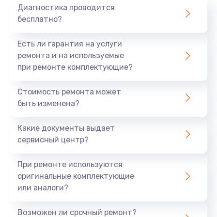
Диагностика проводится
бесплатно?
Есть ли гарантия на услуги
ремонта и на используемые
при ремонте комплектующие?
Стоимость ремонта может
быть изменена?
Какие документы выдает
сервисный центр?
При ремонте используются
оригинальные комплектующие
или аналоги?
Возможен ли срочный ремонт?