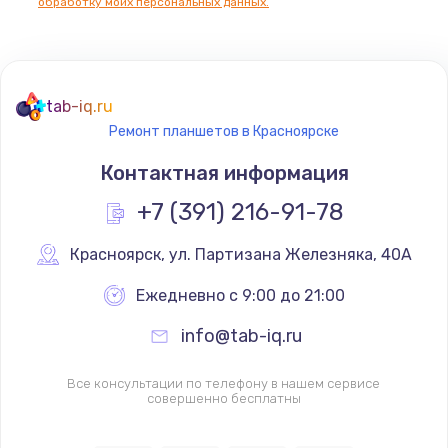
обработку моих персональных данных.
tab-iq.ru
Ремонт планшетов в Красноярске
Контактная информация
+7 (391) 216-91-78
Красноярск
,
 ул. Партизана Железняка, 40А
Ежедневно с 9:00 до 21:00
info@tab-iq.ru
Все консультации по телефону в нашем сервисе
совершенно бесплатны