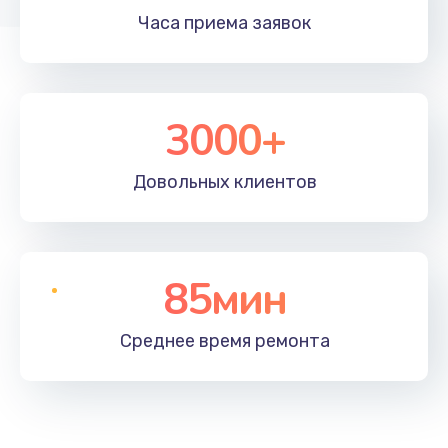
Часа приема
заявок
3000+
Довольных
клиентов
85мин
Среднее время
ремонта