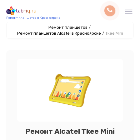
tab-iq.ru
Ремонт планшетов в Красноярске
Ремонт планшетов
/
Ремонт планшетов Alcatel в Красноярске
/
Tkee Mini
Ремонт Alcatel Tkee Mini