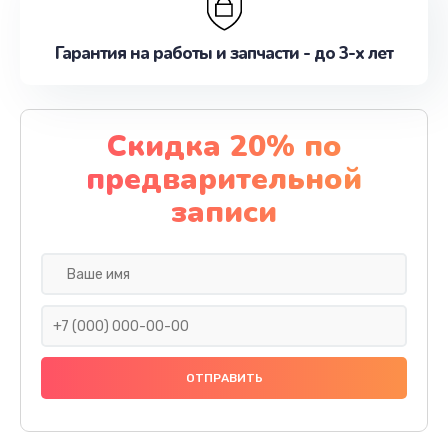
Гарантия на работы и запчасти - до 3-х лет
Скидка 20% по
предварительной
записи