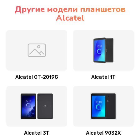
Другие модели планшетов
Alcatel
Alcatel OT-2019G
Alcatel 1T
Alcatel 3T
Alcatel 9032X