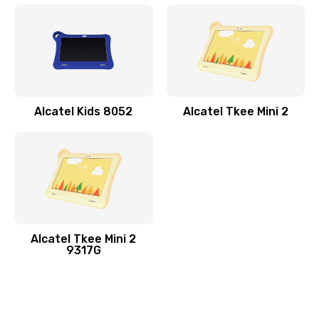
Alcatel Kids 8052
Alcatel Tkee Mini 2
Alcatel Tkee Mini 2
9317G