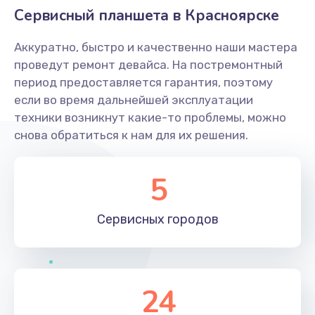
Сервисный планшета в Красноярске
Аккуратно, быстро и качественно наши мастера
проведут ремонт девайса. На постремонтный
период предоставляется гарантия, поэтому
если во время дальнейшей эксплуатации
техники возникнут какие-то проблемы, можно
снова обратиться к нам для их решения.
5
Сервисных
городов
24