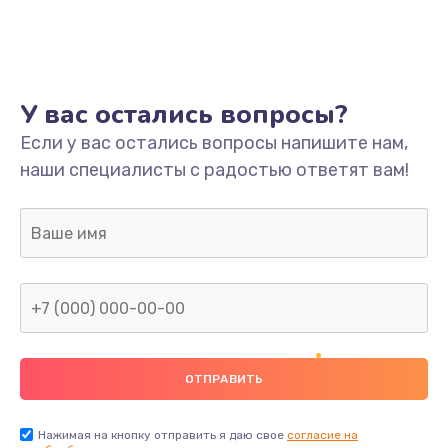
У вас остались вопросы?
Если у вас остались вопросы напишите нам,
наши специалисты с радостью ответят вам!
Нажимая на кнопку отправить я даю свое
согласие на