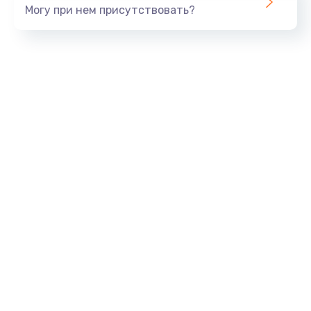
Могу при нем присутствовать?