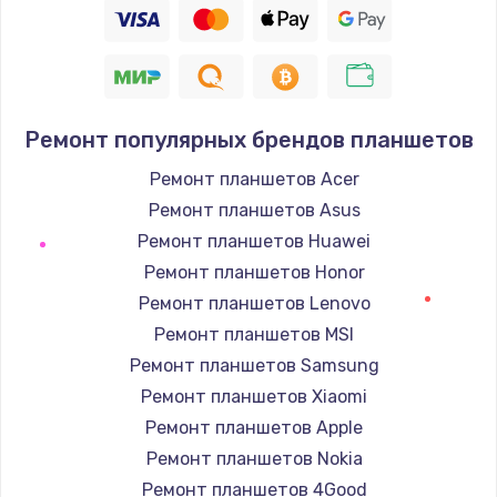
Ремонт популярных брендов планшетов
Ремонт планшетов Acer
Ремонт планшетов Asus
Ремонт планшетов Huawei
Ремонт планшетов Honor
Ремонт планшетов Lenovo
Ремонт планшетов MSI
Ремонт планшетов Samsung
Ремонт планшетов Xiaomi
Ремонт планшетов Apple
Ремонт планшетов Nokia
Ремонт планшетов 4Good