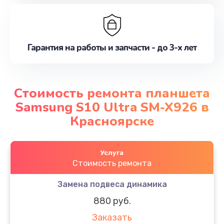
Гарантия на работы и запчасти - до 3-х лет
Стоимость ремонта планшета
Samsung S10 Ultra SM-X926 в
Красноярске
Услуга
Стоимость ремонта
Замена подвеса динамика
880 руб.
Заказать