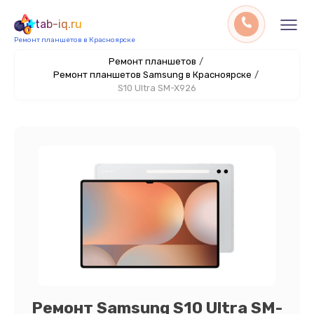
tab-iq.ru
Ремонт планшетов в Красноярске
Ремонт планшетов
/
Ремонт планшетов Samsung в Красноярске
/
S10 Ultra SM-X926
Ремонт Samsung S10 Ultra SM-