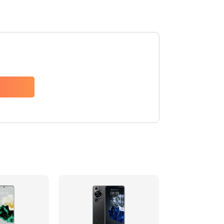
Заказать
620 руб.
Заказать
940 руб.
Заказать
1500 руб.
Заказать
490 руб.
Заказать
3900 руб.
Заказать
1195 руб.
Заказать
1090 руб.
Заказать