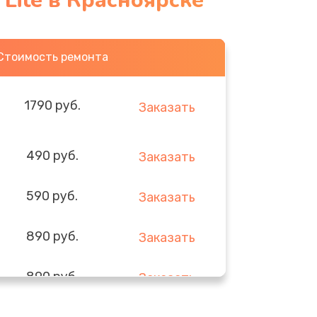
Lite в Красноярске
Стоимость ремонта
1790 руб.
Заказать
490 руб.
Заказать
590 руб.
Заказать
890 руб.
Заказать
890 руб.
Заказать
290 руб.