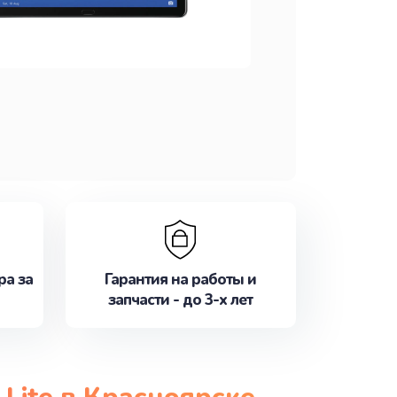
ра за
Гарантия на работы и
запчасти - до 3-х лет