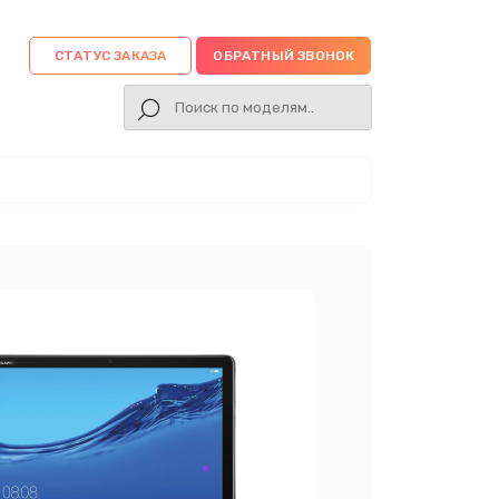
СТАТУС ЗАКАЗА
ОБРАТНЫЙ ЗВОНОК