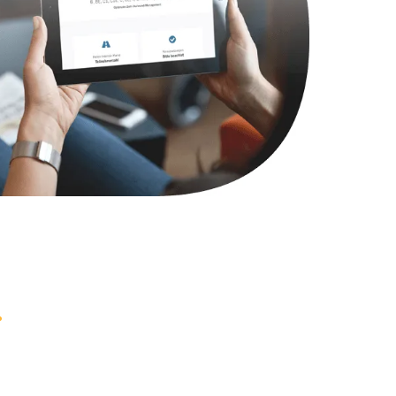
1000 руб.
Заказать
745 руб.
Заказать
990 руб.
Заказать
2750 руб.
Заказать
1095 руб.
Заказать
1060 руб.
Заказать
1645 руб.
Заказать
1290 руб.
Заказать