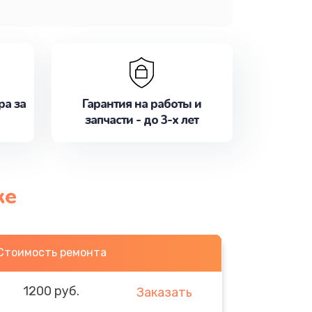
ра за
Гарантия на работы и
запчасти - до 3-х лет
ке
Стоимость ремонта
1200 руб.
Заказать