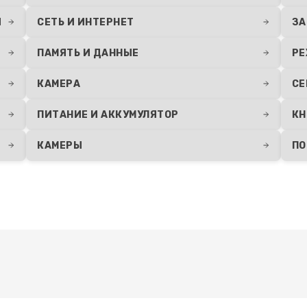
Я
СЕТЬ И ИНТЕРНЕТ
ЗА
ПАМЯТЬ И ДАННЫЕ
РЕ
КАМЕРА
СЕ
ПИТАНИЕ И АККУМУЛЯТОР
КН
КАМЕРЫ
ПО
Развернуть