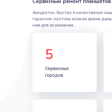
Сервисный ремонт планшетов 
Аккуратно, быстро и качественно на
гарантия, поэтому если во время дал
нам для их решения.
5
Сервисных
городов