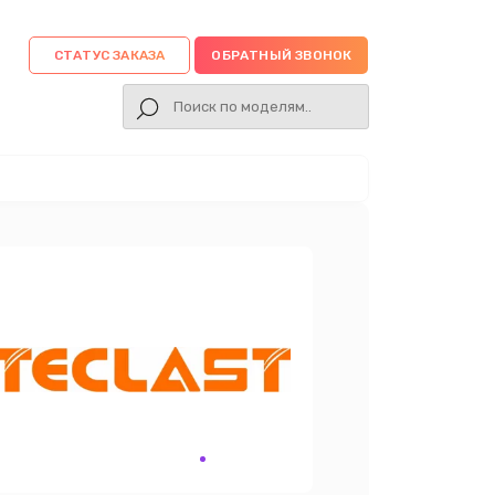
СТАТУС ЗАКАЗА
ОБРАТНЫЙ ЗВОНОК