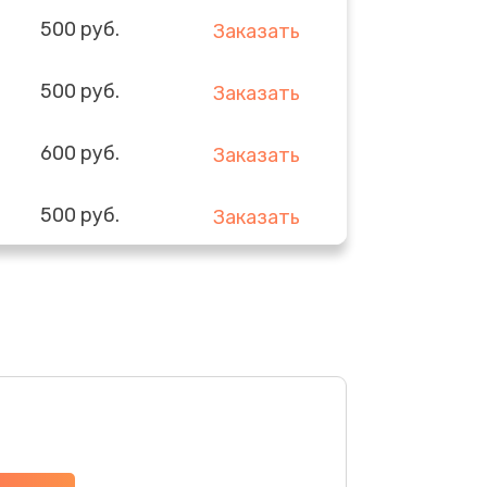
500 руб.
Заказать
500 руб.
Заказать
600 руб.
Заказать
500 руб.
Заказать
500 руб.
Заказать
800 руб.
Заказать
1100 руб.
Заказать
900 руб.
Заказать