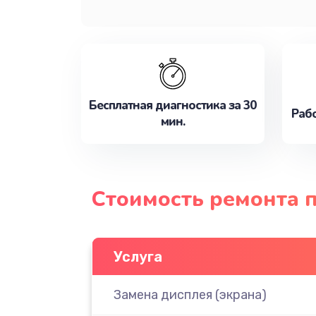
Бесплатная диагностика за 30
Рабо
мин.
Стоимость ремонта п
Услуга
Замена дисплея (экрана)