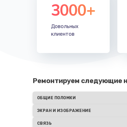
3000+
Довольных
клиентов
Ремонтируем следующие 
ОБЩИЕ ПОЛОМКИ
ЭКРАН И ИЗОБРАЖЕНИЕ
СВЯЗЬ