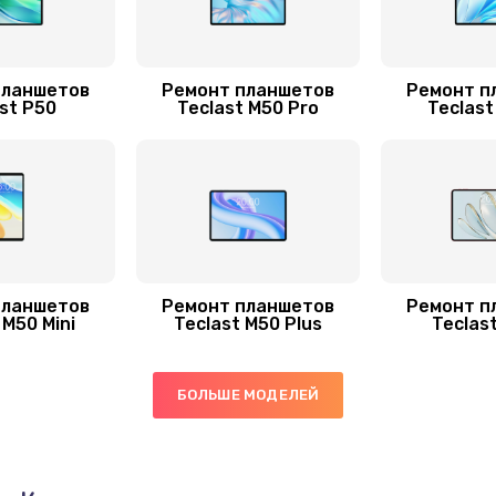
планшетов
Ремонт планшетов
Ремонт п
st P50
Teclast M50 Pro
Teclas
планшетов
Ремонт планшетов
Ремонт п
 M50 Mini
Teclast M50 Plus
Teclas
БОЛЬШЕ МОДЕЛЕЙ