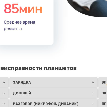
85мин
Среднее время
ремонта
неисправности планшетов
ЗАРЯДКА
ЭЛ
ДИСПЛЕЙ
ЭК
РАЗГОВОР (МИКРОФОН, ДИНАМИК)
ПЕ