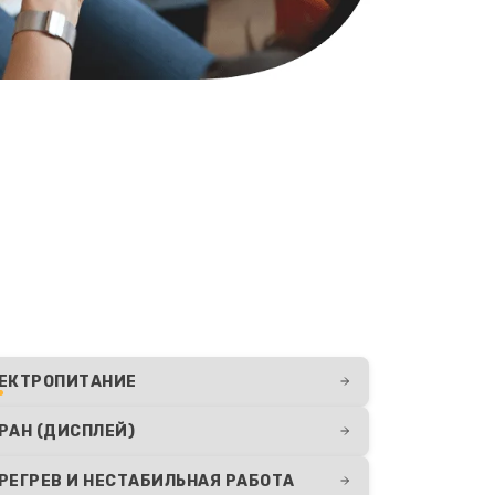
ЕКТРОПИТАНИЕ
РАН (ДИСПЛЕЙ)
РЕГРЕВ И НЕСТАБИЛЬНАЯ РАБОТА