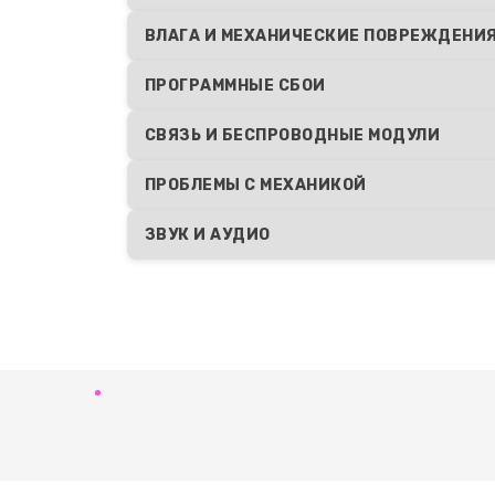
ВЛАГА И МЕХАНИЧЕСКИЕ ПОВРЕЖДЕНИ
ПРОГРАММНЫЕ СБОИ
СВЯЗЬ И БЕСПРОВОДНЫЕ МОДУЛИ
ПРОБЛЕМЫ С МЕХАНИКОЙ
ЗВУК И АУДИО