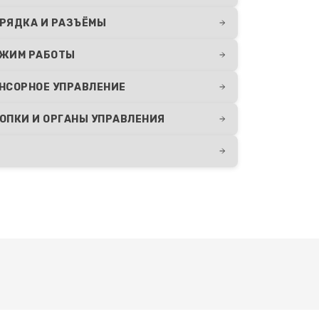
РЯДКА И РАЗЪЁМЫ
ЖИМ РАБОТЫ
НСОРНОЕ УПРАВЛЕНИЕ
ОПКИ И ОРГАНЫ УПРАВЛЕНИЯ