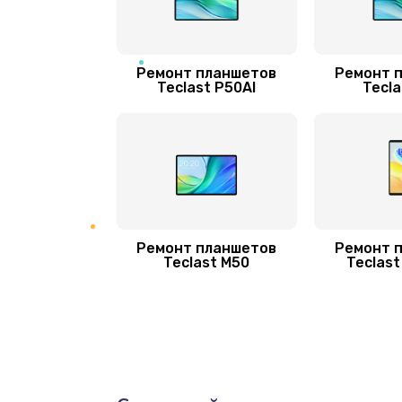
Ремонт планшетов
Ремонт 
Teclast P50AI
Tecla
Ремонт планшетов
Ремонт 
Teclast М50
Teclast