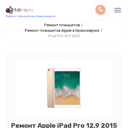
tab-iq.ru
Ремонт планшетов в Красноярске
Ремонт планшетов
/
Ремонт планшетов Apple в Красноярске
/
iPad Pro 12,9 2015
Ремонт Apple iPad Pro 12,9 2015