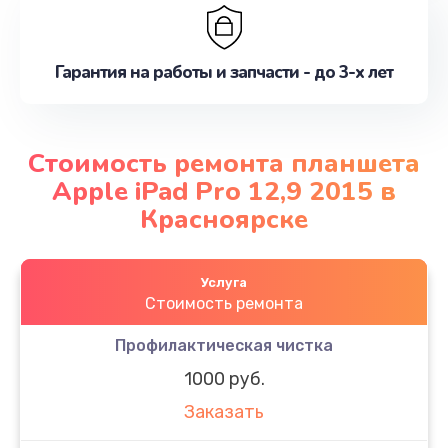
Гарантия на работы и запчасти - до 3-х лет
Стоимость ремонта планшета
Apple iPad Pro 12,9 2015 в
Красноярске
Услуга
Стоимость ремонта
Профилактическая чистка
1000 руб.
Заказать