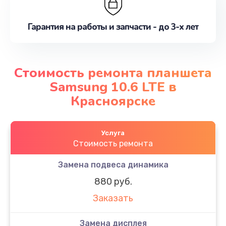
Гарантия на работы и запчасти - до 3-х лет
Стоимость ремонта планшета
Samsung 10.6 LTE в
Красноярске
Услуга
Стоимость ремонта
Замена подвеса динамика
880 руб.
Заказать
Замена дисплея