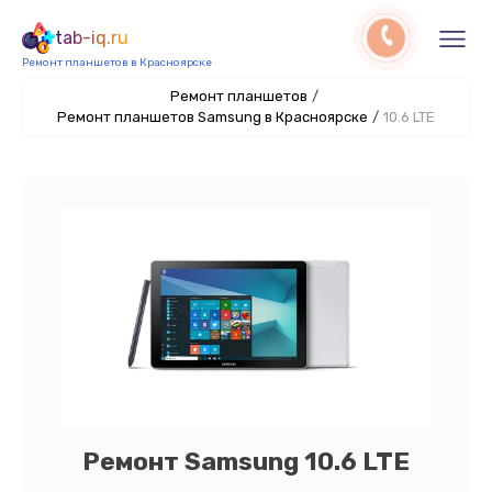
tab-iq.ru
Ремонт планшетов в Красноярске
Ремонт планшетов
/
Ремонт планшетов Samsung в Красноярске
/
10.6 LTE
Ремонт Samsung 10.6 LTE