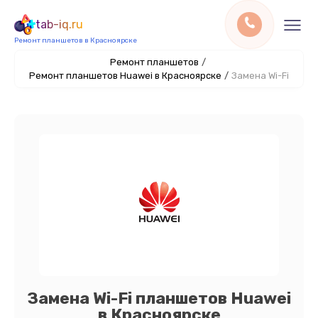
tab-iq.ru
Ремонт планшетов в Красноярске
Ремонт планшетов
/
Ремонт планшетов Huawei в Красноярске
/
Замена Wi-Fi
Замена Wi-Fi планшетов Huawei
в Красноярске