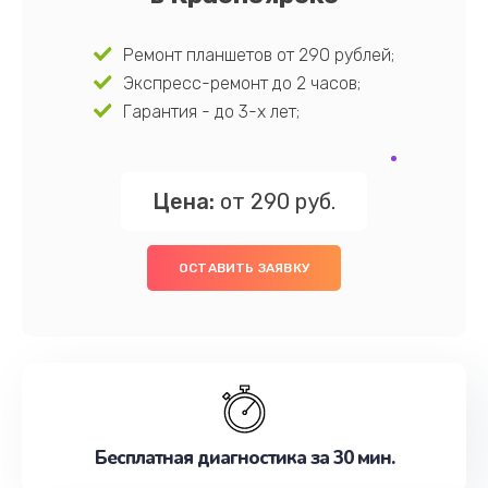
Ремонт планшетов от 290 рублей;
Экспресс-ремонт до 2 часов;
Гарантия - до 3-х лет;
Цена:
от 290 руб.
ОСТАВИТЬ ЗАЯВКУ
Бесплатная диагностика за 30 мин.