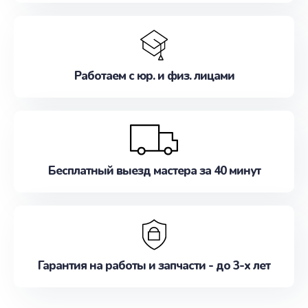
Работаем с юр. и физ. лицами
Бесплатный выезд мастера за 40 минут
Гарантия на работы и запчасти - до 3-х лет