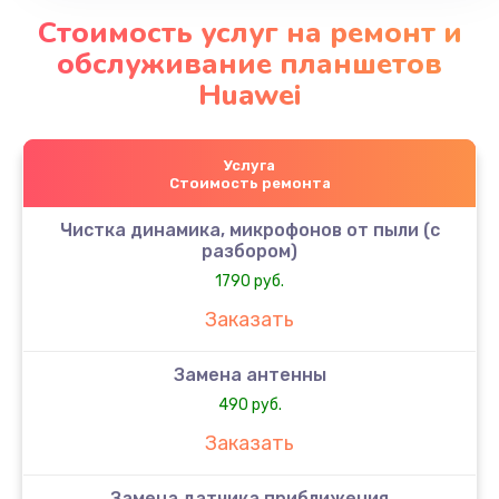
Стоимость услуг на ремонт и
обслуживание планшетов
Huawei
Услуга
Стоимость ремонта
Чистка динамика, микрофонов от пыли (с
разбором)
1790 руб.
Заказать
Замена антенны
490 руб.
Заказать
Замена датчика приближения