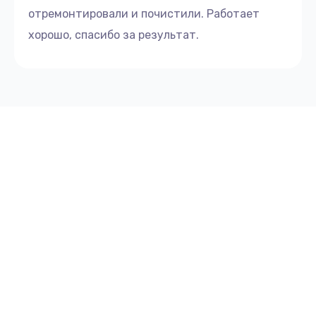
отремонтировали и почистили. Работает
хорошо, спасибо за результат.