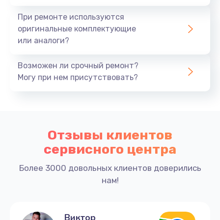
При ремонте используются
оригинальные комплектующие
или аналоги?
Возможен ли срочный ремонт?
Могу при нем присутствовать?
Отзывы клиентов
сервисного центра
Более 3000 довольных клиентов доверились
нам!
Виктор