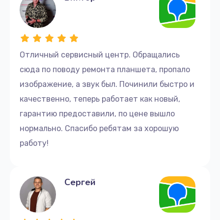
Отличный сервисный центр. Обращались
сюда по поводу ремонта планшета, пропало
изображение, а звук был. Починили быстро и
качественно, теперь работает как новый,
гарантию предоставили, по цене вышло
нормально. Спасибо ребятам за хорошую
работу!
Сергей