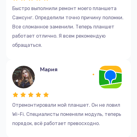
Быстро выполнили ремонт моего планшета
Самсунг. Определили точно причину поломки.
Все сломанное заменили. Теперь планшет
работает отлично. Я всем рекомендую
обращаться.
Мария
Отремонтировали мой планшет. Он не ловил
Wi-Fi. Специалисты поменяли модуль, теперь
порядок, всё работает превосходно.