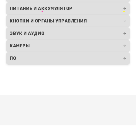
ПИТАНИЕ И АККУМУЛЯТОР
КНОПКИ И ОРГАНЫ УПРАВЛЕНИЯ
ЗВУК И АУДИО
КАМЕРЫ
ПО
Развернуть