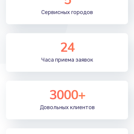
Сервисных
городов
24
Часа приема
заявок
3000+
Довольных
клиентов