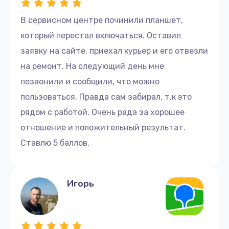
В сервисном центре починили планшет,
который перестал включаться. Оставил
заявку на сайте, приехал курьер и его отвезли
на ремонт. На следующий день мне
позвонили и сообщили, что можно
пользоваться. Правда сам забирал, т.к это
рядом с работой. Очень рада за хорошее
отношение и положительный результат.
Ставлю 5 баллов.
Игорь