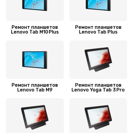
Замена шлейфа
700 руб.
Ремонт планшетов
Ремонт планшетов
Заказать
Lenovo Tab M10 Plus
Lenovo Tab Plus
Замена стекла
1100 руб.
Заказать
Замена корпуса
Ремонт планшетов
Ремонт планшетов
800 руб.
Lenovo Tab M9
Lenovo Yoga Tab 3 Pro
Заказать