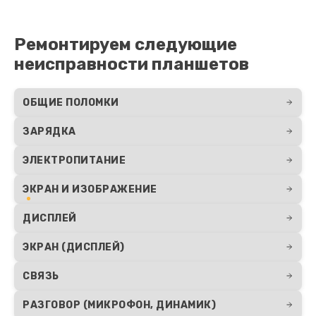
Ремонтируем следующие
неисправности планшетов
ОБЩИЕ ПОЛОМКИ
ЗАРЯДКА
ЭЛЕКТРОПИТАНИЕ
ЭКРАН И ИЗОБРАЖЕНИЕ
ДИСПЛЕЙ
ЭКРАН (ДИСПЛЕЙ)
СВЯЗЬ
РАЗГОВОР (МИКРОФОН, ДИНАМИК)