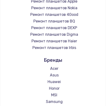
Ремонт планшетов Apple
Ремонт планшетов Nokia
Ремонт планшетов 4Good
Ремонт планшетов BQ
Ремонт планшетов DEXP
Ремонт планшетов Digma
Ремонт планшетов Haier
Ремонт планшетов Irbis
Ремонт планшетов Prestigio
Бренды
Ремонт планшетов Microsoft
Ремонт планшетов BlackView
Acer
Ремонт планшетов Amazon
Asus
Ремонт планшетов Aquarius
Huawei
Ремонт планшетов Philips
Honor
Ремонт планшетов Dell
MSI
Ремонт планшетов HP
Samsung