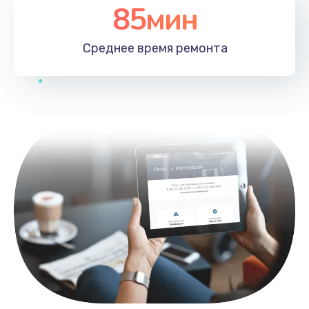
85мин
Среднее время
ремонта