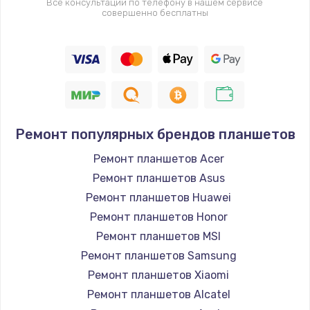
Все консультации по телефону в нашем сервисе
совершенно бесплатны
Ремонт популярных брендов планшетов
Ремонт планшетов Acer
Ремонт планшетов Asus
Ремонт планшетов Huawei
Ремонт планшетов Honor
Ремонт планшетов MSI
Ремонт планшетов Samsung
Ремонт планшетов Xiaomi
Ремонт планшетов Alcatel