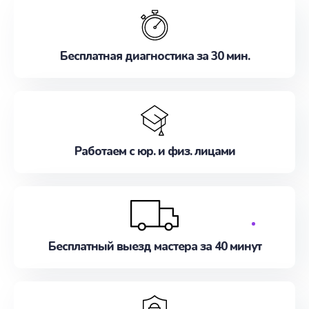
Бесплатная диагностика за 30 мин.
Работаем с юр. и физ. лицами
Бесплатный выезд мастера за 40 минут