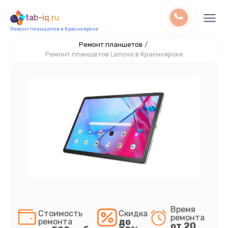
tab-iq.ru
Ремонт планшетов в Красноярске
Ремонт планшетов
/
Ремонт планшетов Lenovo в Красноярске
Время
Стоимость
Скидка
ремонта
до
ремонта
от 20