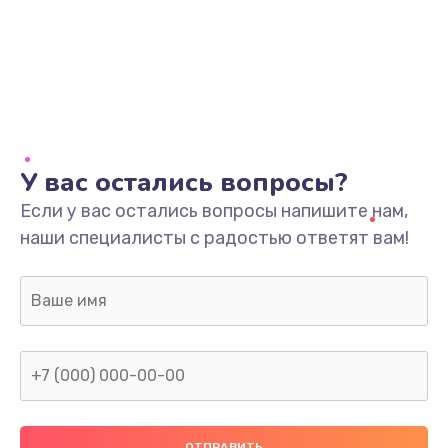
У вас остались вопросы?
Если у вас остались вопросы напишите нам,
наши специалисты с радостью ответят вам!