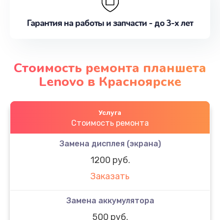
Гарантия на работы и запчасти - до 3-х лет
Стоимость ремонта планшета
Lenovo в Красноярске
Услуга
Стоимость ремонта
Замена дисплея (экрана)
1200 руб.
Заказать
Замена аккумулятора
500 руб.