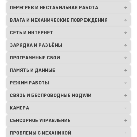
ПЕРЕГРЕВ И НЕСТАБИЛЬНАЯ РАБОТА
ВЛАГА И МЕХАНИЧЕСКИЕ ПОВРЕЖДЕНИЯ
СЕТЬ И ИНТЕРНЕТ
ЗАРЯДКА И РАЗЪЁМЫ
ПРОГРАММНЫЕ СБОИ
ПАМЯТЬ И ДАННЫЕ
РЕЖИМ РАБОТЫ
СВЯЗЬ И БЕСПРОВОДНЫЕ МОДУЛИ
КАМЕРА
СЕНСОРНОЕ УПРАВЛЕНИЕ
ПРОБЛЕМЫ С МЕХАНИКОЙ