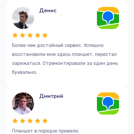
Денис
Более чем достойный сервис. Успешно
восстановили мне здесь планшет, перестал
заряжаться. Отремонтировали за один день
буквально.
Дмитрий
Планшет в порядок привели,