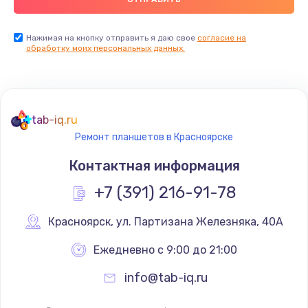
Нажимая на кнопку отправить я даю свое
согласие на
обработку моих персональных данных.
tab-iq.ru
Ремонт планшетов в Красноярске
Контактная информация
+7 (391) 216-91-78
Красноярск
,
 ул. Партизана Железняка, 40А
Ежедневно с 9:00 до 21:00
info@tab-iq.ru