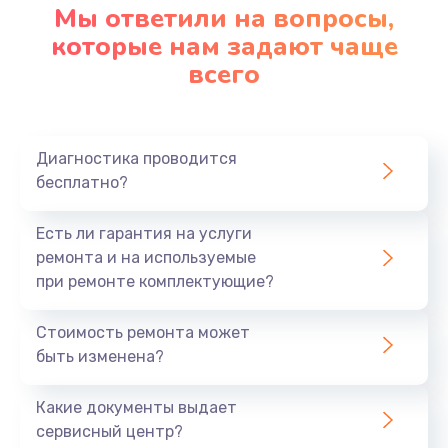
Мы ответили на вопросы,
которые нам задают чаще
всего
Диагностика проводится
бесплатно?
Есть ли гарантия на услуги
ремонта и на используемые
при ремонте комплектующие?
Стоимость ремонта может
быть изменена?
Какие документы выдает
сервисный центр?