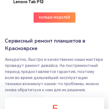
Lenovo Tab P12
БОЛЬШЕ МОДЕЛЕЙ
Сервисный ремонт планшетов в
Красноярске
Аккуратно, быстро и качественно наши мастера
проведут ремонт девайса. На постремонтный
период предоставляется гарантия, поэтому
если во время дальнейшей эксплуатации
техники возникнут какие-то проблемы, можно
снова обратиться к нам для их решения.
5