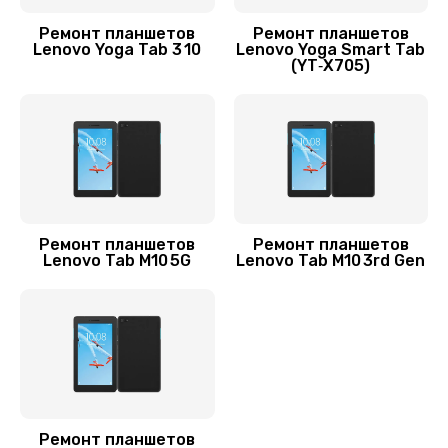
Ремонт планшетов
Ремонт планшетов
Lenovo Yoga Tab 3 10
Lenovo Yoga Smart Tab
(YT‑X705)
Ремонт планшетов
Ремонт планшетов
Lenovo Tab M10 5G
Lenovo Tab M10 3rd Gen
Ремонт планшетов