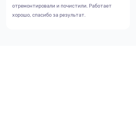
отремонтировали и почистили. Работает
хорошо, спасибо за результат.