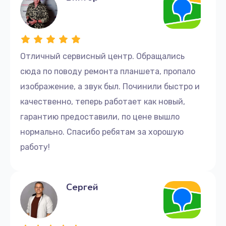
Отличный сервисный центр. Обращались
сюда по поводу ремонта планшета, пропало
изображение, а звук был. Починили быстро и
качественно, теперь работает как новый,
гарантию предоставили, по цене вышло
нормально. Спасибо ребятам за хорошую
работу!
Сергей