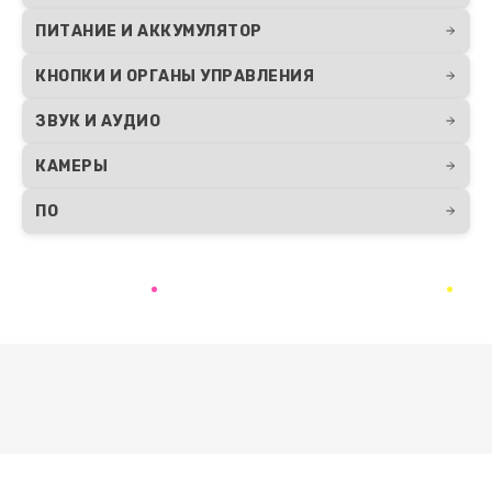
ПИТАНИЕ И АККУМУЛЯТОР
КНОПКИ И ОРГАНЫ УПРАВЛЕНИЯ
ЗВУК И АУДИО
КАМЕРЫ
ПО
Развернуть