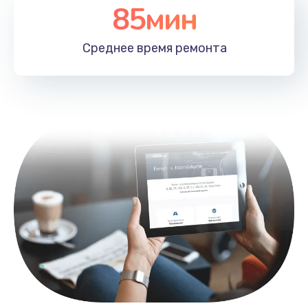
85мин
Среднее время
ремонта