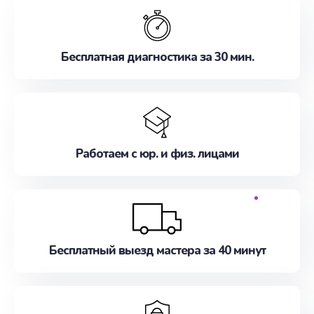
Бесплатная диагностика за 30 мин.
Работаем с юр. и физ. лицами
Бесплатный выезд мастера за 40 минут