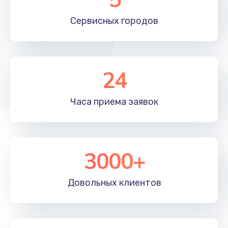
Сервисных
городов
24
Часа приема
заявок
3000+
Довольных
клиентов