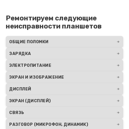
Ремонтируем следующие
неисправности планшетов
ОБЩИЕ ПОЛОМКИ
ЗАРЯДКА
ЭЛЕКТРОПИТАНИЕ
ЭКРАН И ИЗОБРАЖЕНИЕ
ДИСПЛЕЙ
ЭКРАН (ДИСПЛЕЙ)
СВЯЗЬ
РАЗГОВОР (МИКРОФОН, ДИНАМИК)