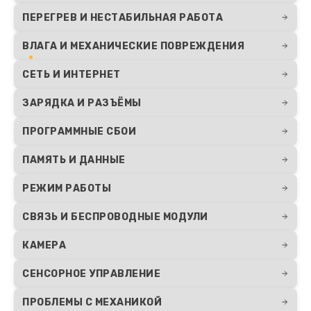
ПЕРЕГРЕВ И НЕСТАБИЛЬНАЯ РАБОТА
ВЛАГА И МЕХАНИЧЕСКИЕ ПОВРЕЖДЕНИЯ
СЕТЬ И ИНТЕРНЕТ
ЗАРЯДКА И РАЗЪЁМЫ
ПРОГРАММНЫЕ СБОИ
ПАМЯТЬ И ДАННЫЕ
РЕЖИМ РАБОТЫ
СВЯЗЬ И БЕСПРОВОДНЫЕ МОДУЛИ
КАМЕРА
СЕНСОРНОЕ УПРАВЛЕНИЕ
ПРОБЛЕМЫ С МЕХАНИКОЙ