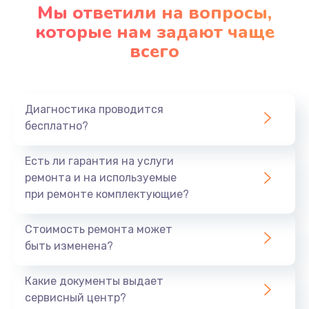
Мы ответили на вопросы,
которые нам задают чаще
всего
Диагностика проводится
бесплатно?
Есть ли гарантия на услуги
ремонта и на используемые
при ремонте комплектующие?
Стоимость ремонта может
быть изменена?
Какие документы выдает
сервисный центр?