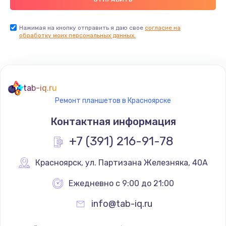
Нажимая на кнопку отправить я даю свое
согласие на
обработку моих персональных данных.
tab-iq.ru
Ремонт планшетов в Красноярске
Контактная информация
+7 (391) 216-91-78
Красноярск
,
 ул. Партизана Железняка, 40А
Ежедневно с 9:00 до 21:00
info@tab-iq.ru