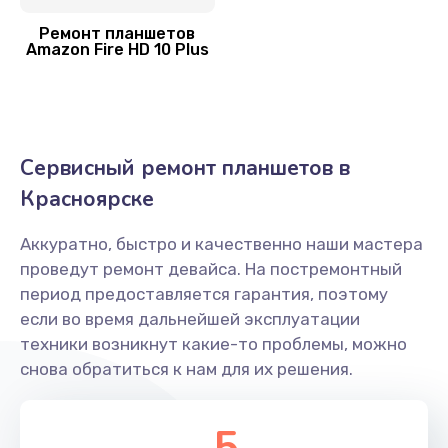
Ремонт планшетов
Amazon Fire HD 10 Plus
Сервисный ремонт планшетов в
Красноярске
Аккуратно, быстро и качественно наши мастера
проведут ремонт девайса. На постремонтный
период предоставляется гарантия, поэтому
если во время дальнейшей эксплуатации
техники возникнут какие-то проблемы, можно
снова обратиться к нам для их решения.
5