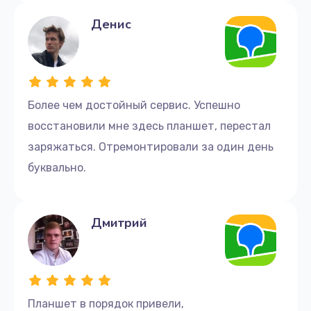
Денис
Более чем достойный сервис. Успешно
восстановили мне здесь планшет, перестал
заряжаться. Отремонтировали за один день
буквально.
Дмитрий
Планшет в порядок привели,