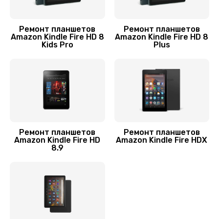
Замена шлейфа
700 руб.
Ремонт планшетов
Ремонт планшетов
Amazon Kindle Fire HD 8
Amazon Kindle Fire HD 8
Kids Pro
Plus
Заказать
Замена стекла
1100 руб.
Заказать
Замена корпуса
Ремонт планшетов
Ремонт планшетов
Amazon Kindle Fire HD
Amazon Kindle Fire HDX
800 руб.
8.9
Заказать