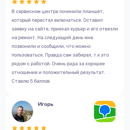
В сервисном центре починили планшет,
который перестал включаться. Оставил
заявку на сайте, приехал курьер и его отвезли
на ремонт. На следующий день мне
позвонили и сообщили, что можно
пользоваться. Правда сам забирал, т.к это
рядом с работой. Очень рада за хорошее
отношение и положительный результат.
Ставлю 5 баллов.
Игорь