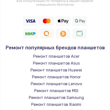
Все консультации по телефону в нашем сервисе
совершенно бесплатны
Ремонт популярных брендов планшетов
Ремонт планшетов Acer
Ремонт планшетов Asus
Ремонт планшетов Huawei
Ремонт планшетов Honor
Ремонт планшетов Lenovo
Ремонт планшетов MSI
Ремонт планшетов Samsung
Ремонт планшетов Xiaomi