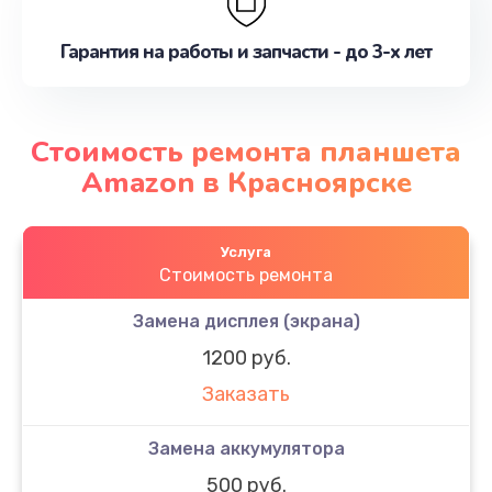
Гарантия на работы и запчасти - до 3-х лет
Стоимость ремонта планшета
Amazon в Красноярске
Услуга
Стоимость ремонта
Замена дисплея (экрана)
1200 руб.
Заказать
Замена аккумулятора
500 руб.