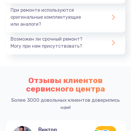
При ремонте используются
оригинальные комплектующие
или аналоги?
Возможен ли срочный ремонт?
Могу при нем присутствовать?
Отзывы клиентов
сервисного центра
Более 3000 довольных клиентов доверились
нам!
Виктор