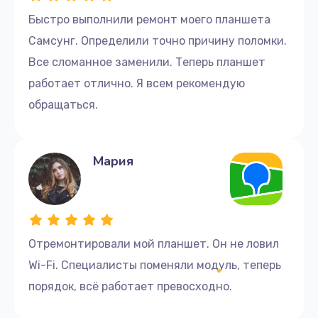
Быстро выполнили ремонт моего планшета
Самсунг. Определили точно причину поломки.
Все сломанное заменили. Теперь планшет
работает отлично. Я всем рекомендую
обращаться.
Мария
Отремонтировали мой планшет. Он не ловил
Wi-Fi. Специалисты поменяли модуль, теперь
порядок, всё работает превосходно.