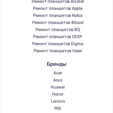
Ремонт планшетов Alcatel
Ремонт планшетов Apple
Ремонт планшетов Nokia
Ремонт планшетов 4Good
Ремонт планшетов BQ
Ремонт планшетов DEXP
Ремонт планшетов Digma
Ремонт планшетов Haier
Ремонт планшетов Irbis
Бренды
Ремонт планшетов Prestigio
Ремонт планшетов Microsoft
Acer
Ремонт планшетов BlackView
Asus
Ремонт планшетов Aquarius
Huawei
Ремонт планшетов Philips
Honor
Ремонт планшетов Dell
Lenovo
Ремонт планшетов HP
MSI