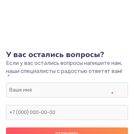
У вас остались вопросы?
Если у вас остались вопросы напишите нам,
наши специалисты с радостью ответят вам!