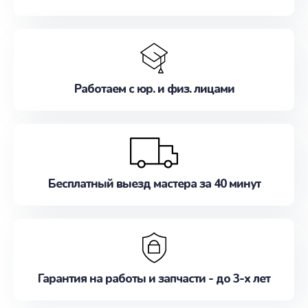
Работаем с юр. и физ. лицами
Бесплатный выезд мастера за 40 минут
Гарантия на работы и запчасти - до 3-х лет