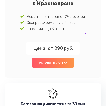
в Красноярске
Ремонт планшетов от 290 рублей;
Экспресс-ремонт до 2 часов;
Гарантия - до 3-х лет;
Цена:
от 290 руб.
ОСТАВИТЬ ЗАЯВКУ
Бесплатная диагностика за 30 мин.