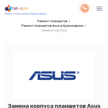
tab-iq.ru
Ремонт планшетов в Красноярске
Ремонт планшетов
/
Ремонт планшетов Asus в Красноярске
/
Замена корпуса
Замена корпуса планшетов Asus