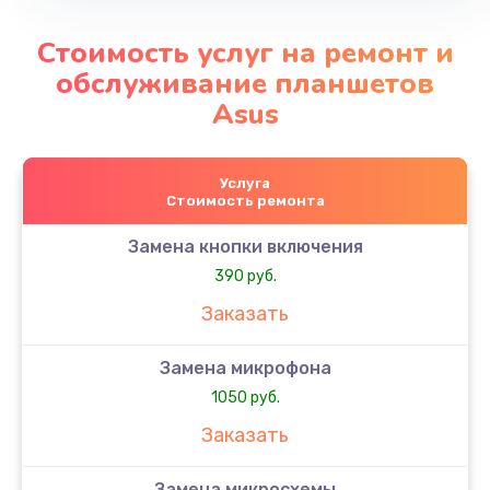
Стоимость услуг на ремонт и
обслуживание планшетов
Asus
Услуга
Стоимость ремонта
Замена кнопки включения
390 руб.
Заказать
Замена микрофона
1050 руб.
Заказать
Замена микросхемы