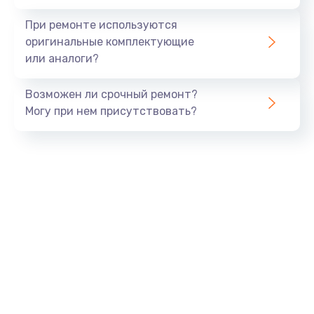
При ремонте используются
оригинальные комплектующие
или аналоги?
Возможен ли срочный ремонт?
Могу при нем присутствовать?