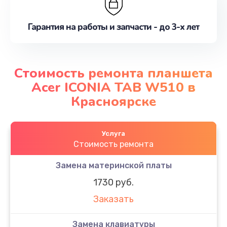
Гарантия на работы и запчасти - до 3-х лет
Стоимость ремонта планшета
Acer ICONIA TAB W510 в
Красноярске
Услуга
Стоимость ремонта
Замена материнской платы
1730 руб.
Заказать
Замена клавиатуры