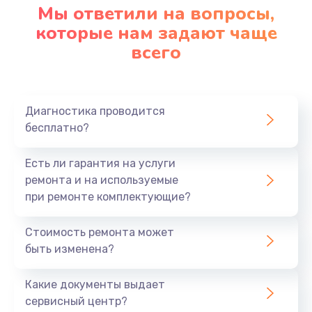
Мы ответили на вопросы,
которые нам задают чаще
всего
Диагностика проводится
бесплатно?
Есть ли гарантия на услуги
ремонта и на используемые
при ремонте комплектующие?
Стоимость ремонта может
быть изменена?
Какие документы выдает
сервисный центр?