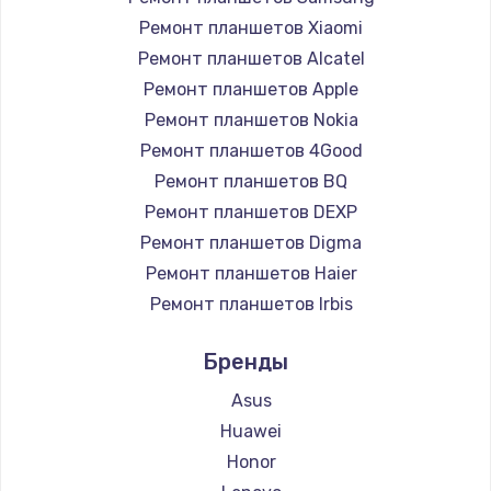
Ремонт планшетов Xiaomi
Ремонт планшетов Alcatel
Ремонт планшетов Apple
Ремонт планшетов Nokia
Ремонт планшетов 4Good
Ремонт планшетов BQ
Ремонт планшетов DEXP
Ремонт планшетов Digma
Ремонт планшетов Haier
Ремонт планшетов Irbis
Ремонт планшетов Prestigio
Бренды
Ремонт планшетов Microsoft
Ремонт планшетов BlackView
Asus
Ремонт планшетов Amazon
Huawei
Ремонт планшетов Aquarius
Honor
Ремонт планшетов Philips