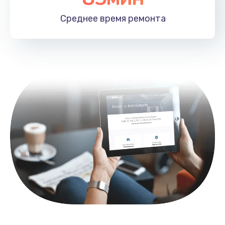
1100 руб.
Среднее время
ремонта
Заказать
Замена HDMI
495 руб.
Заказать