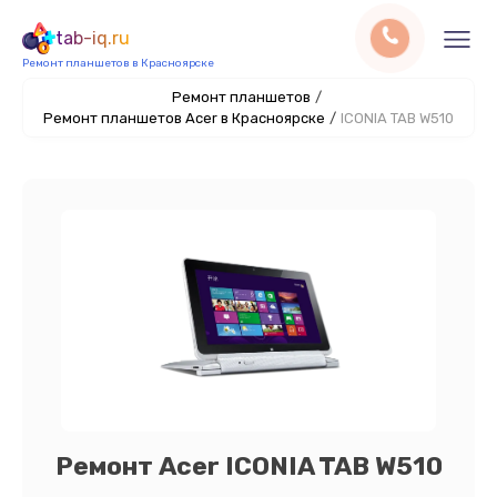
tab-iq.ru
Ремонт планшетов в Красноярске
Ремонт планшетов
/
Ремонт планшетов Acer в Красноярске
/
ICONIA TAB W510
Ремонт Acer ICONIA TAB W510