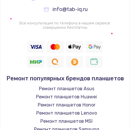
info@tab-iq.ru
Все консультации по телефону в нашем сервисе
совершенно бесплатны
Ремонт популярных брендов планшетов
Ремонт планшетов Asus
Ремонт планшетов Huawei
Ремонт планшетов Honor
Ремонт планшетов Lenovo
Ремонт планшетов MSI
Ремонт планшетов Samsung