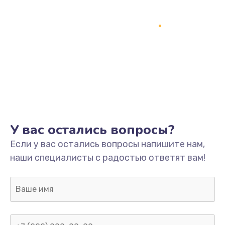
У вас остались вопросы?
Если у вас остались вопросы напишите нам,
наши специалисты с радостью ответят вам!