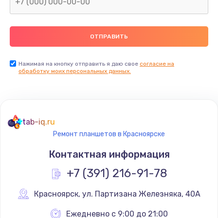
Нажимая на кнопку отправить я даю свое
согласие на
обработку моих персональных данных.
tab-iq.ru
Ремонт планшетов в Красноярске
Контактная информация
+7 (391) 216-91-78
Красноярск
,
 ул. Партизана Железняка, 40А
Ежедневно с 9:00 до 21:00