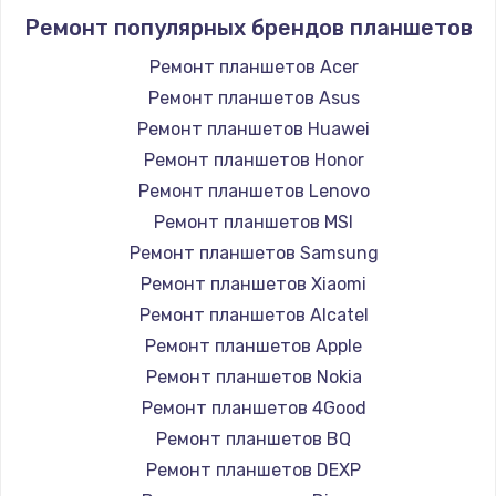
Ремонт популярных брендов планшетов
Ремонт планшетов Acer
Ремонт планшетов Asus
Ремонт планшетов Huawei
Ремонт планшетов Honor
Ремонт планшетов Lenovo
Ремонт планшетов MSI
Ремонт планшетов Samsung
Ремонт планшетов Xiaomi
Ремонт планшетов Alcatel
Ремонт планшетов Apple
Ремонт планшетов Nokia
Ремонт планшетов 4Good
Ремонт планшетов BQ
Ремонт планшетов DEXP