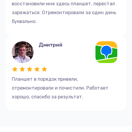
восстановили мне здесь планшет, перестал
заряжаться. Отремонтировали за один день
буквально.
Дмитрий
Планшет в порядок привели,
отремонтировали и почистили. Работает
хорошо, спасибо за результат.