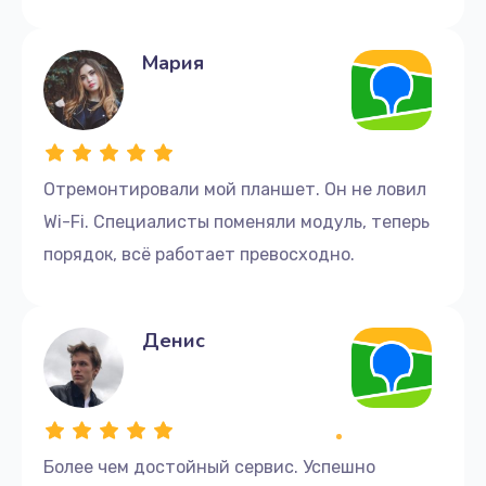
Мария
Отремонтировали мой планшет. Он не ловил
Wi-Fi. Специалисты поменяли модуль, теперь
порядок, всё работает превосходно.
Денис
Более чем достойный сервис. Успешно