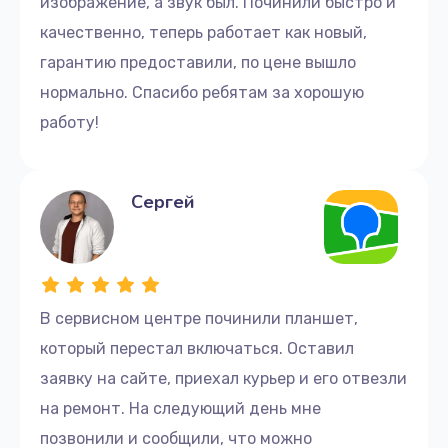
изображение, а звук был. Починили быстро и
качественно, теперь работает как новый,
гарантию предоставили, по цене вышло
нормально. Спасибо ребятам за хорошую
работу!
Сергей
В сервисном центре починили планшет,
который перестал включаться. Оставил
заявку на сайте, приехал курьер и его отвезли
на ремонт. На следующий день мне
позвонили и сообщили, что можно