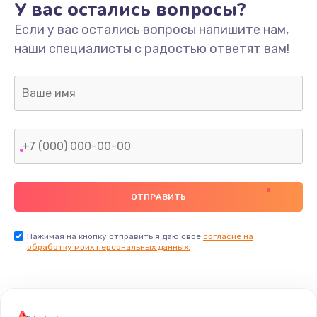
У вас остались вопросы?
Если у вас остались вопросы напишите нам,
наши специалисты с радостью ответят вам!
Нажимая на кнопку отправить я даю свое
согласие на
обработку моих персональных данных.