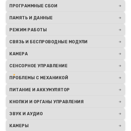
ПРОГРАММНЫЕ СБОИ
ПАМЯТЬ И ДАННЫЕ
РЕЖИМ РАБОТЫ
СВЯЗЬ И БЕСПРОВОДНЫЕ МОДУЛИ
КАМЕРА
СЕНСОРНОЕ УПРАВЛЕНИЕ
ПРОБЛЕМЫ С МЕХАНИКОЙ
ПИТАНИЕ И АККУМУЛЯТОР
КНОПКИ И ОРГАНЫ УПРАВЛЕНИЯ
ЗВУК И АУДИО
КАМЕРЫ