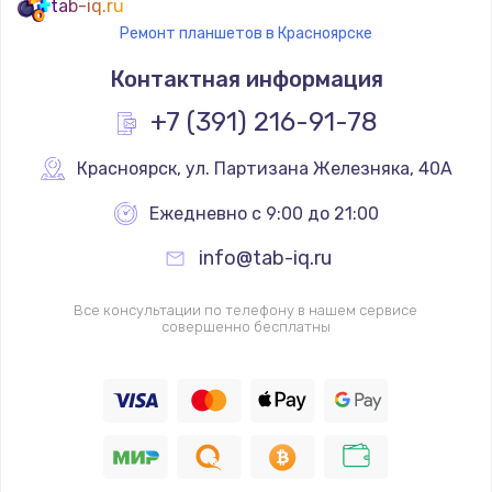
tab-iq.ru
Ремонт планшетов в Красноярске
Контактная информация
+7 (391) 216-91-78
Красноярск
,
 ул. Партизана Железняка, 40А
Ежедневно с 9:00 до 21:00
info@tab-iq.ru
Все консультации по телефону в нашем сервисе
совершенно бесплатны