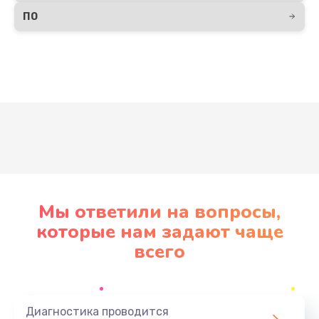
ПО
Развернуть
Мы ответили на вопросы,
которые нам задают чаще
всего
Диагностика проводится