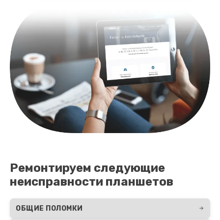
Ремонтируем следующие
неисправности планшетов
ОБЩИЕ ПОЛОМКИ