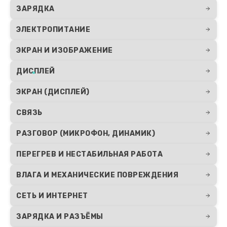
ЗАРЯДКА
ЭЛЕКТРОПИТАНИЕ
ЭКРАН И ИЗОБРАЖЕНИЕ
ДИСПЛЕЙ
ЭКРАН (ДИСПЛЕЙ)
СВЯЗЬ
РАЗГОВОР (МИКРОФОН, ДИНАМИК)
ПЕРЕГРЕВ И НЕСТАБИЛЬНАЯ РАБОТА
ВЛАГА И МЕХАНИЧЕСКИЕ ПОВРЕЖДЕНИЯ
СЕТЬ И ИНТЕРНЕТ
ЗАРЯДКА И РАЗЪЁМЫ