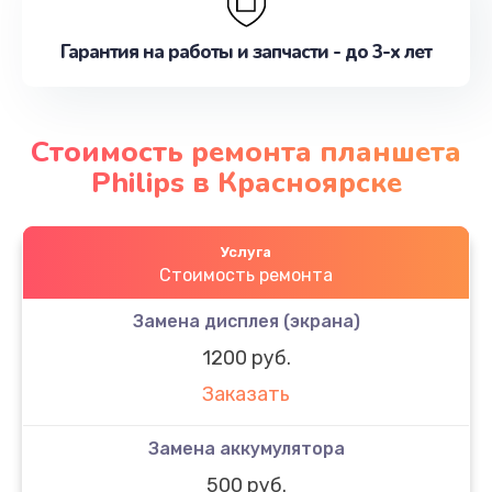
Гарантия на работы и запчасти - до 3-х лет
Стоимость ремонта планшета
Philips в Красноярске
Услуга
Стоимость ремонта
Замена дисплея (экрана)
1200 руб.
Заказать
Замена аккумулятора
500 руб.