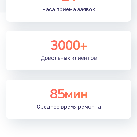
Часа приема
заявок
3000+
Довольных
клиентов
85мин
Среднее время
ремонта