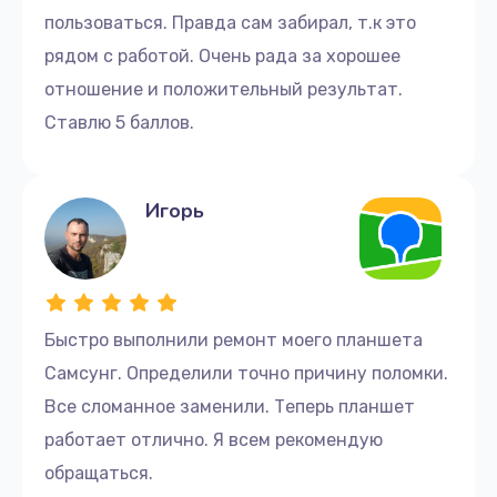
пользоваться. Правда сам забирал, т.к это
рядом с работой. Очень рада за хорошее
отношение и положительный результат.
Ставлю 5 баллов.
Игорь
Быстро выполнили ремонт моего планшета
Самсунг. Определили точно причину поломки.
Все сломанное заменили. Теперь планшет
работает отлично. Я всем рекомендую
обращаться.