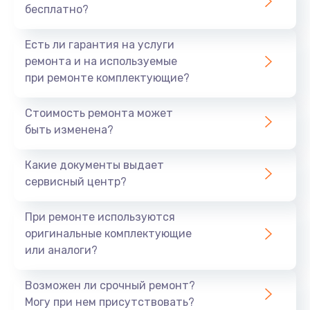
бесплатно?
Есть ли гарантия на услуги
ремонта и на используемые
при ремонте комплектующие?
Стоимость ремонта может
быть изменена?
Какие документы выдает
сервисный центр?
При ремонте используются
оригинальные комплектующие
или аналоги?
Возможен ли срочный ремонт?
Могу при нем присутствовать?