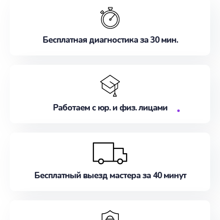
Бесплатная диагностика за 30 мин.
Работаем с юр. и физ. лицами
Бесплатный выезд мастера за 40 минут