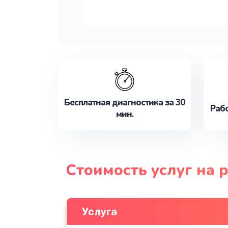
Бесплатная диагностика за 30
Рабо
мин.
Стоимость услуг на
Услуга