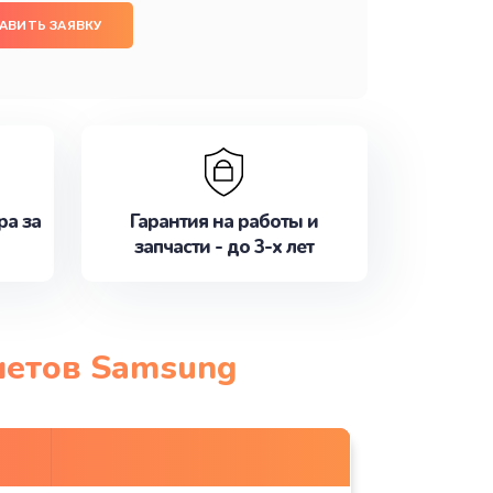
АВИТЬ ЗАЯВКУ
ра за
Гарантия на работы и
запчасти - до 3-х лет
шетов Samsung