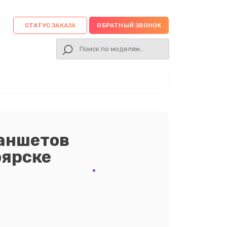
СТАТУС ЗАКАЗА
ОБРАТНЫЙ ЗВОНОК
ланшетов
оярске