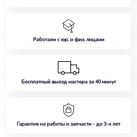
Работаем с юр. и физ. лицами
Бесплатный выезд мастера за 40 минут
Гарантия на работы и запчасти - до 3-х лет