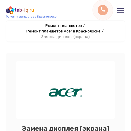
tab-iq.ru
Ремонт планшетов в Красноярске
Ремонт планшетов
/
Ремонт планшетов Acer в Красноярске
/
Замена дисплея (экрана)
Замена дисплея (экрана)