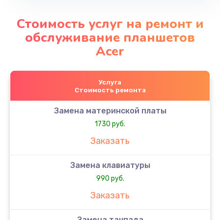
Стоимость услуг на ремонт и
обслуживание планшетов
Acer
Услуга
Стоимость ремонта
Замена материнской платы
1730 руб.
Заказать
Замена клавиатуры
990 руб.
Заказать
Замена тачпада