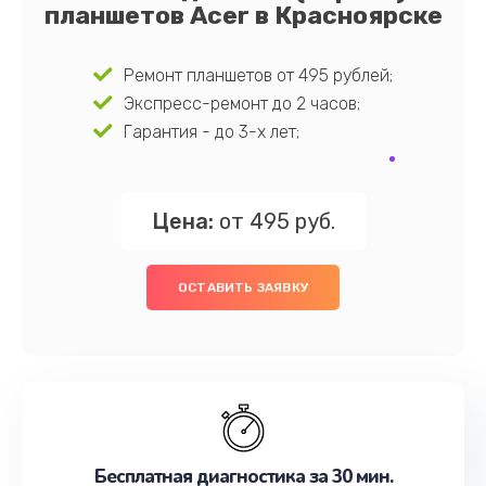
планшетов Acer в Красноярске
Ремонт планшетов от 495 рублей;
Экспресс-ремонт до 2 часов;
Гарантия - до 3-х лет;
Цена:
от 495 руб.
ОСТАВИТЬ ЗАЯВКУ
Бесплатная диагностика за 30 мин.