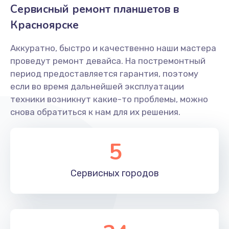
Сервисный ремонт планшетов в
Красноярске
Аккуратно, быстро и качественно наши мастера
проведут ремонт девайса. На постремонтный
период предоставляется гарантия, поэтому
если во время дальнейшей эксплуатации
техники возникнут какие-то проблемы, можно
снова обратиться к нам для их решения.
5
Сервисных
городов