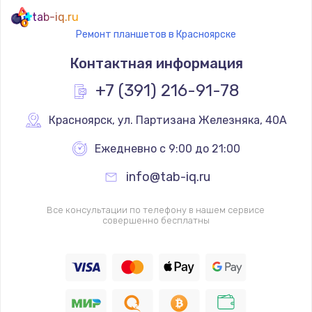
tab-iq.ru
Ремонт планшетов в Красноярске
Контактная информация
+7 (391) 216-91-78
Красноярск
,
 ул. Партизана Железняка, 40А
Ежедневно с 9:00 до 21:00
info@tab-iq.ru
Все консультации по телефону в нашем сервисе
совершенно бесплатны