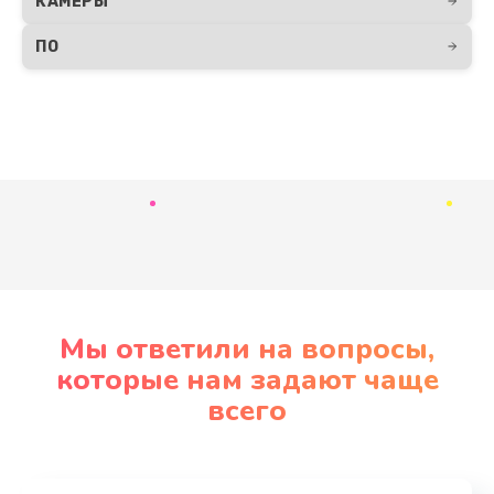
КАМЕРЫ
ПО
Развернуть
Мы ответили на вопросы,
которые нам задают чаще
всего