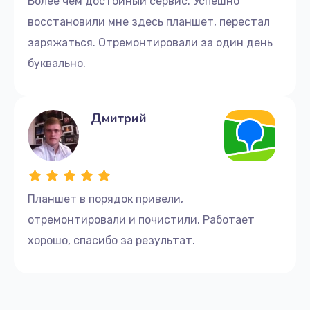
Более чем достойный сервис. Успешно
восстановили мне здесь планшет, перестал
заряжаться. Отремонтировали за один день
буквально.
Дмитрий
Планшет в порядок привели,
отремонтировали и почистили. Работает
хорошо, спасибо за результат.