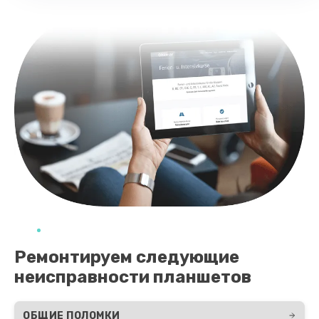
Ремонтируем следующие
неисправности планшетов
ОБЩИЕ ПОЛОМКИ