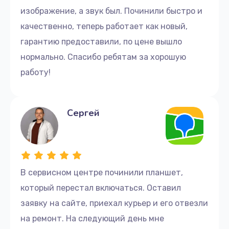
изображение, а звук был. Починили быстро и
качественно, теперь работает как новый,
гарантию предоставили, по цене вышло
нормально. Спасибо ребятам за хорошую
работу!
Сергей
В сервисном центре починили планшет,
который перестал включаться. Оставил
заявку на сайте, приехал курьер и его отвезли
на ремонт. На следующий день мне