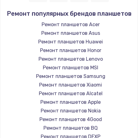
Ремонт популярных брендов планшетов
Ремонт планшетов Acer
Ремонт планшетов Asus
Ремонт планшетов Huawei
Ремонт планшетов Honor
Ремонт планшетов Lenovo
Ремонт планшетов MSI
Ремонт планшетов Samsung
Ремонт планшетов Xiaomi
Ремонт планшетов Alcatel
Ремонт планшетов Apple
Ремонт планшетов Nokia
Ремонт планшетов 4Good
Ремонт планшетов BQ
Ремонт планшетов DEXP