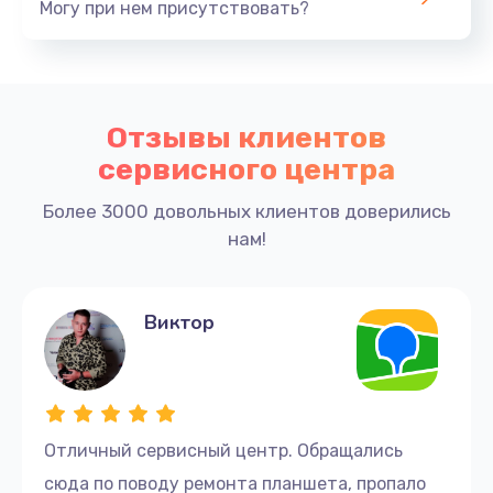
Могу при нем присутствовать?
Отзывы клиентов
сервисного центра
Более 3000 довольных клиентов доверились
нам!
Виктор
Отличный сервисный центр. Обращались
сюда по поводу ремонта планшета, пропало