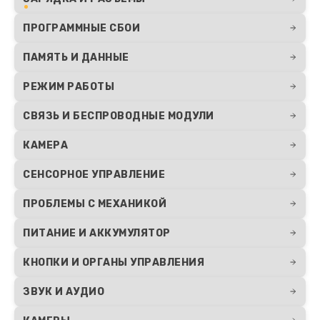
ПРОГРАММНЫЕ СБОИ
ПАМЯТЬ И ДАННЫЕ
РЕЖИМ РАБОТЫ
СВЯЗЬ И БЕСПРОВОДНЫЕ МОДУЛИ
КАМЕРА
СЕНСОРНОЕ УПРАВЛЕНИЕ
ПРОБЛЕМЫ С МЕХАНИКОЙ
ПИТАНИЕ И АККУМУЛЯТОР
КНОПКИ И ОРГАНЫ УПРАВЛЕНИЯ
ЗВУК И АУДИО