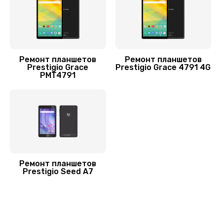
1100 руб.
Заказать
Замена корпуса
Ремонт планшетов
Ремонт планшетов
800 руб.
Prestigio Grace
Prestigio Grace 4791 4G
PMT4791
Заказать
Ремонт планшетов
Prestigio Seed A7