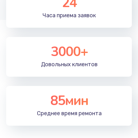
24
Часа приема
заявок
3000+
Довольных
клиентов
85мин
Среднее время
ремонта