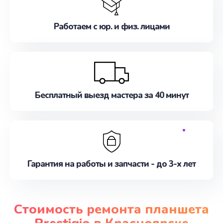
Работаем с юр. и физ. лицами
Бесплатный выезд мастера за 40 минут
Гарантия на работы и запчасти - до 3-х лет
Стоимость ремонта планшета