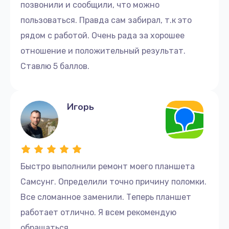
позвонили и сообщили, что можно
пользоваться. Правда сам забирал, т.к это
рядом с работой. Очень рада за хорошее
отношение и положительный результат.
Ставлю 5 баллов.
Игорь
Быстро выполнили ремонт моего планшета
Самсунг. Определили точно причину поломки.
Все сломанное заменили. Теперь планшет
работает отлично. Я всем рекомендую
обращаться.