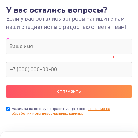
У вас остались вопросы?
Если у вас остались вопросы напишите нам,
наши специалисты с радостью ответят вам!
Нажимая на кнопку отправить я даю свое
согласие на
обработку моих персональных данных.