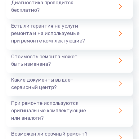
Диагностика проводится
бесплатно?
Есть ли гарантия на услуги
ремонта и на используемые
при ремонте комплектующие?
Стоимость ремонта может
быть изменена?
Какие документы выдает
сервисный центр?
При ремонте используются
оригинальные комплектующие
или аналоги?
Возможен ли срочный ремонт?