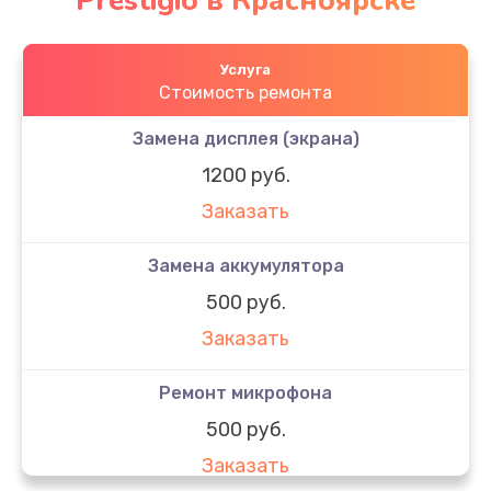
Prestigio в Красноярске
Услуга
Стоимость ремонта
Замена дисплея (экрана)
1200 руб.
Заказать
Замена аккумулятора
500 руб.
Заказать
Ремонт микрофона
500 руб.
Заказать