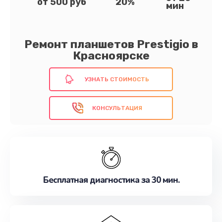
от 500 руб
20%
мин
Ремонт планшетов Prestigio в
Красноярске
УЗНАТЬ СТОИМОСТЬ
КОНСУЛЬТАЦИЯ
Бесплатная диагностика за 30 мин.