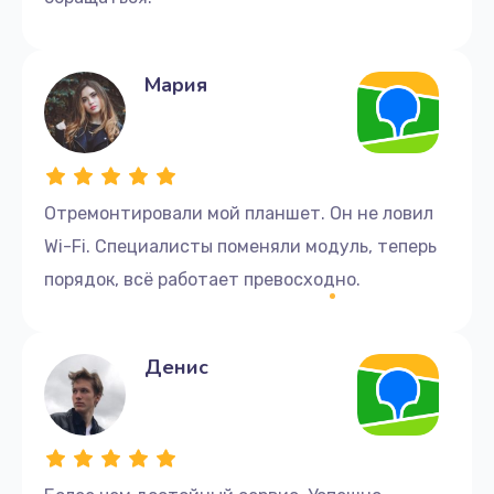
Мария
Отремонтировали мой планшет. Он не ловил
Wi-Fi. Специалисты поменяли модуль, теперь
порядок, всё работает превосходно.
Денис