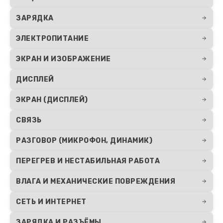
ЗАРЯДКА
ЭЛЕКТРОПИТАНИЕ
ЭКРАН И ИЗОБРАЖЕНИЕ
ДИСПЛЕЙ
ЭКРАН (ДИСПЛЕЙ)
СВЯЗЬ
РАЗГОВОР (МИКРОФОН, ДИНАМИК)
ПЕРЕГРЕВ И НЕСТАБИЛЬНАЯ РАБОТА
ВЛАГА И МЕХАНИЧЕСКИЕ ПОВРЕЖДЕНИЯ
СЕТЬ И ИНТЕРНЕТ
ЗАРЯДКА И РАЗЪЁМЫ