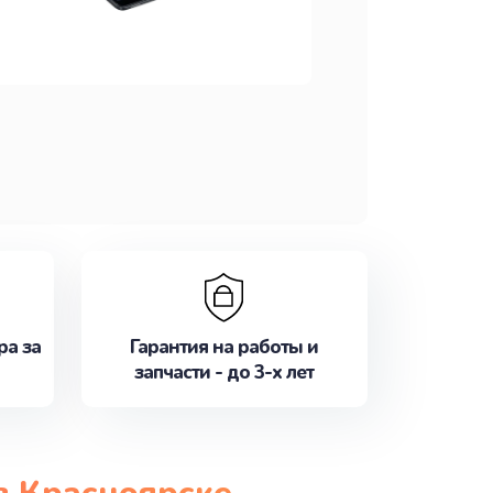
ра за
Гарантия на работы и
запчасти - до 3-х лет