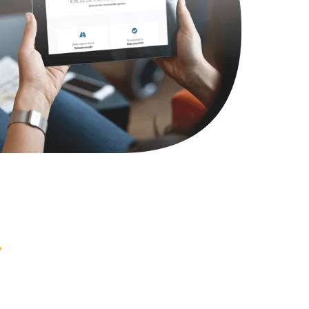
2900 руб.
Заказать
1800 руб.
Заказать
4900 руб.
Заказать
2400 руб.
Заказать
1200 руб.
Заказать
1000 руб.
Заказать
1400 руб.
Заказать
1200 руб.
Заказать