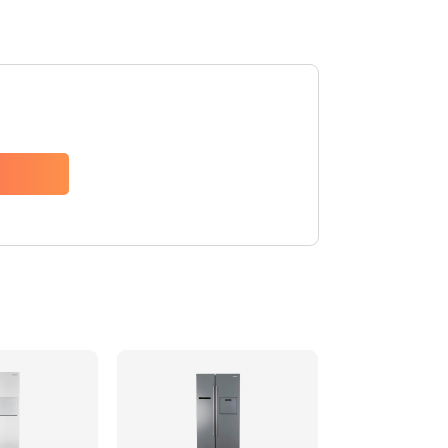
880 руб.
Заказать
1200 руб.
Заказать
2150 руб.
Заказать
570 руб.
Заказать
370 руб.
Заказать
1400 руб.
Заказать
880 руб.
Заказать
880 руб.
Заказать