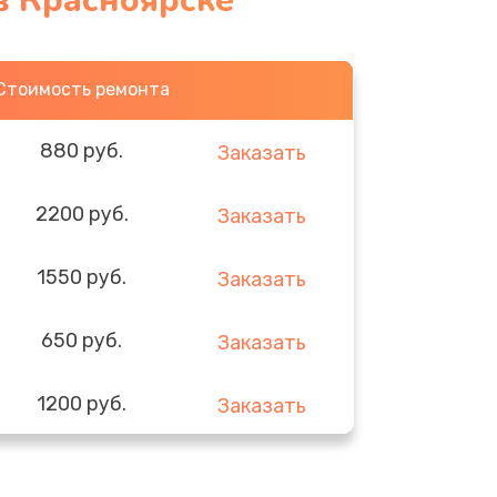
в Красноярске
Стоимость ремонта
880 руб.
Заказать
2200 руб.
Заказать
1550 руб.
Заказать
650 руб.
Заказать
1200 руб.
Заказать
310 руб.
Заказать