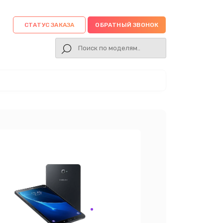
СТАТУС ЗАКАЗА
ОБРАТНЫЙ ЗВОНОК