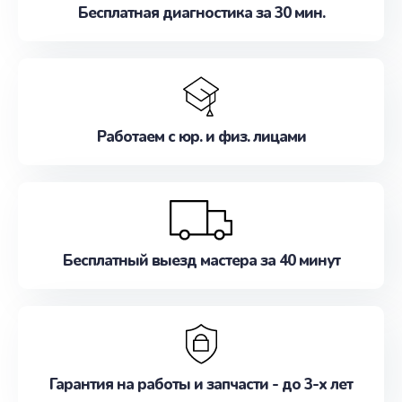
Бесплатная диагностика за 30 мин.
Работаем с юр. и физ. лицами
Бесплатный выезд мастера за 40 минут
Гарантия на работы и запчасти - до 3-х лет