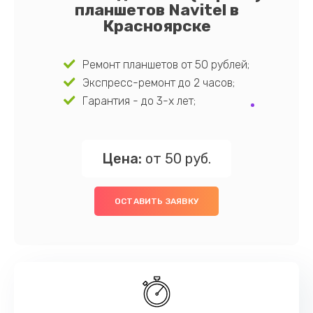
планшетов Navitel в
Красноярске
Ремонт планшетов от 50 рублей;
Экспресс-ремонт до 2 часов;
Гарантия - до 3-х лет;
Цена:
от 50 руб.
ОСТАВИТЬ ЗАЯВКУ