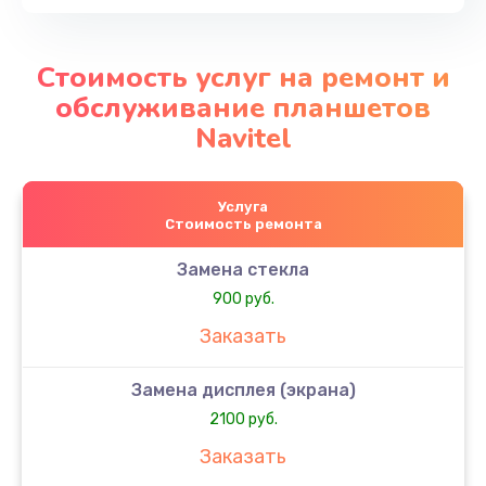
Стоимость услуг на ремонт и
обслуживание планшетов
Navitel
Услуга
Стоимость ремонта
Замена стекла
900 руб.
Заказать
Замена дисплея (экрана)
2100 руб.
Заказать