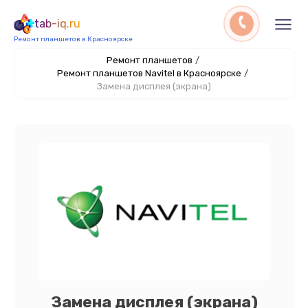
tab-iq.ru
Ремонт планшетов в Красноярске
Ремонт планшетов
/
Ремонт планшетов Navitel в Красноярске
/
Замена дисплея (экрана)
Замена дисплея (экрана)