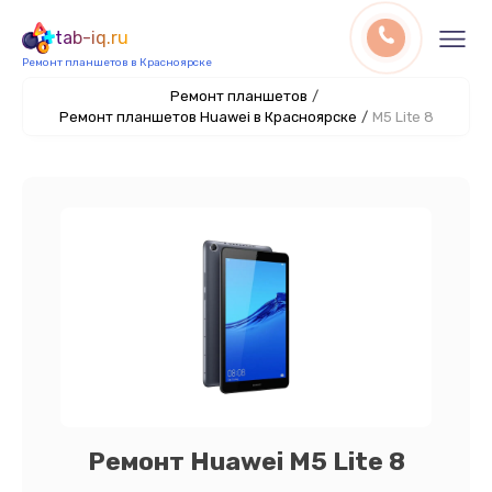
tab-iq.ru
Ремонт планшетов в Красноярске
Ремонт планшетов
/
Ремонт планшетов Huawei в Красноярске
/
M5 Lite 8
Ремонт Huawei M5 Lite 8