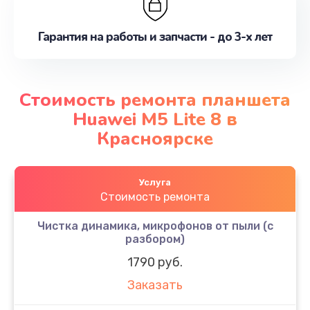
Гарантия на работы и запчасти - до 3-х лет
Стоимость ремонта планшета
Huawei M5 Lite 8 в
Красноярске
Услуга
Стоимость ремонта
Чистка динамика, микрофонов от пыли (с
разбором)
1790 руб.
Заказать