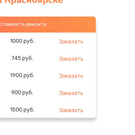
в Красноярске
Стоимость ремонта
1000 руб.
Заказать
745 руб.
Заказать
1900 руб.
Заказать
900 руб.
Заказать
1500 руб.
Заказать
5900 руб.
Заказать