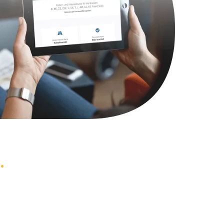
500 руб.
Заказать
950 руб.
Заказать
2500 руб.
Заказать
830 руб.
Заказать
1200 руб.
Заказать
1900 руб.
Заказать
1000 руб.
Заказать