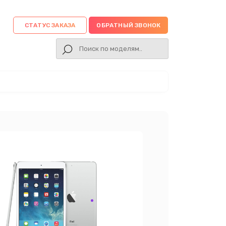
СТАТУС ЗАКАЗА
ОБРАТНЫЙ ЗВОНОК