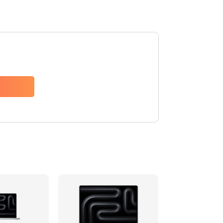
890 руб.
Заказать
1045 руб.
Заказать
3900 руб.
Заказать
1300 руб.
Заказать
1500 руб.
Заказать
2400 руб.
Заказать
3800 руб.
Заказать
2500 руб.
Заказать