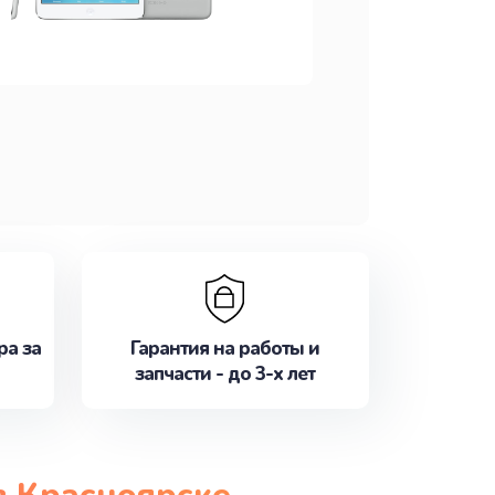
ра за
Гарантия на работы и
запчасти - до 3-х лет