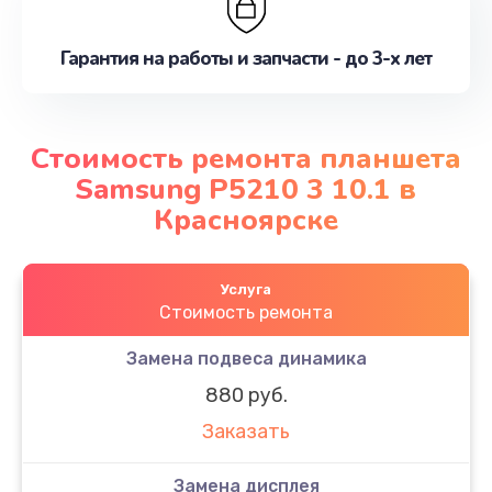
Гарантия на работы и запчасти - до 3-х лет
Стоимость ремонта планшета
Samsung P5210 3 10.1 в
Красноярске
Услуга
Стоимость ремонта
Замена подвеса динамика
880 руб.
Заказать
Замена дисплея