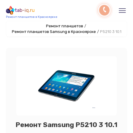
tab-iq.ru
Ремонт планшетов в Красноярске
Ремонт планшетов
/
Ремонт планшетов Samsung в Красноярске
/
P5210 3 10.1
Ремонт Samsung P5210 3 10.1