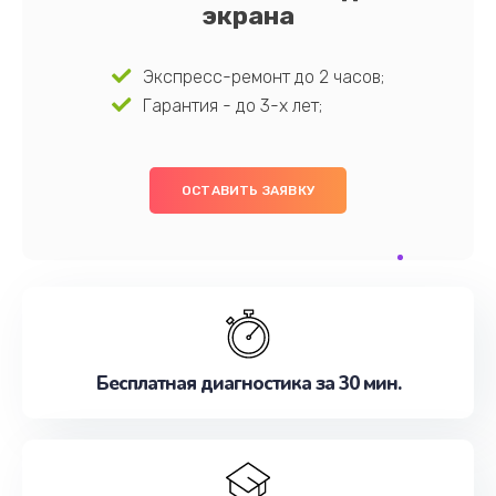
экрана
Экспресс-ремонт до 2 часов;
Гарантия - до 3-х лет;
ОСТАВИТЬ ЗАЯВКУ
Бесплатная диагностика за 30 мин.