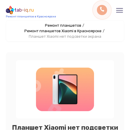
tab-iq.ru
Ремонт планшетов в Красноярске
Ремонт планшетов
/
Ремонт планшетов Xiaomi в Красноярске
/
Планшет Xiaomi нет подсветки экрана
Планшет Xiaomi нет подсветки