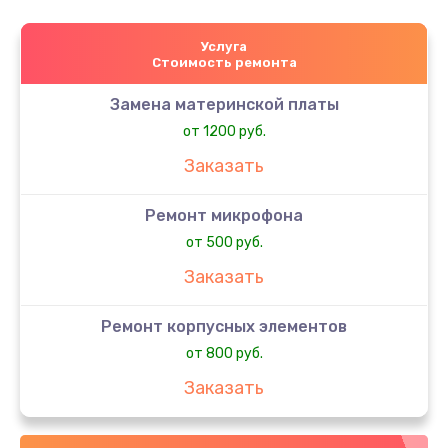
Услуга
Стоимость ремонта
Замена материнской платы
от 1200 руб.
Заказать
Ремонт микрофона
от 500 руб.
Заказать
Ремонт корпусных элементов
от 800 руб.
Заказать
Ремонт сим-лотка