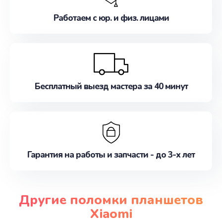
Работаем с юр. и физ. лицами
Бесплатный выезд мастера за 40 минут
Гарантия на работы и запчасти - до 3-х лет
Другие поломки планшетов
Xiaomi