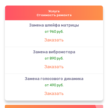
Услуга
Стоимость ремонта
Замена шлейфа матрицы
от 960 руб.
Заказать
Замена вибромотора
от 890 руб.
Заказать
Замена голосового динамика
от 490 руб.
Заказать
Замена датчика приближения