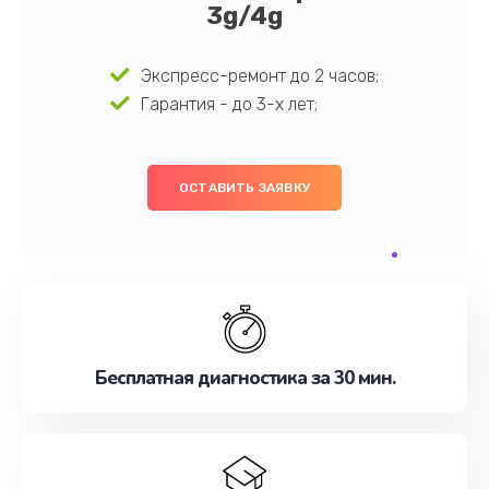
3g/4g
Экспресс-ремонт до 2 часов;
Гарантия - до 3-х лет;
ОСТАВИТЬ ЗАЯВКУ
Бесплатная диагностика за 30 мин.