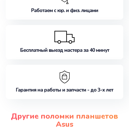
Работаем с юр. и физ. лицами
Бесплатный выезд мастера за 40 минут
Гарантия на работы и запчасти - до 3-х лет
Другие поломки планшетов
Asus