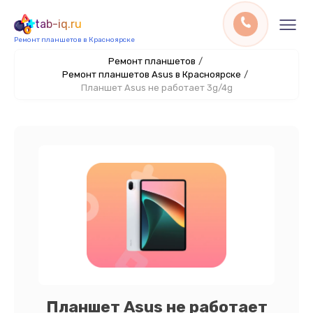
tab-iq.ru
Ремонт планшетов в Красноярске
Ремонт планшетов
/
Ремонт планшетов Asus в Красноярске
/
Планшет Asus не работает 3g/4g
Планшет Asus не работает