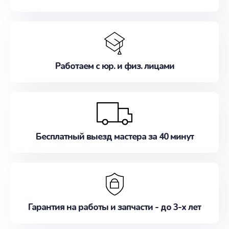
Работаем с юр. и физ. лицами
Бесплатный выезд мастера за 40 минут
Гарантия на работы и запчасти - до 3-х лет