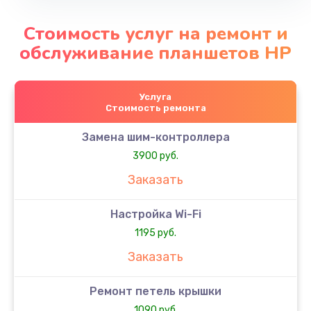
Стоимость услуг на ремонт и
обслуживание планшетов HP
Услуга
Стоимость ремонта
Замена шим-контроллера
3900 руб.
Заказать
Настройка Wi-Fi
1195 руб.
Заказать
Ремонт петель крышки
1090 руб.