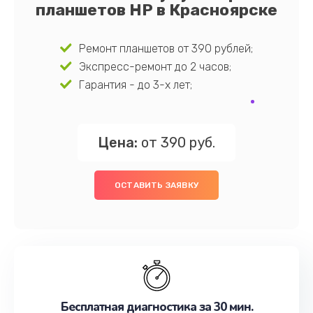
планшетов HP в Красноярске
Ремонт планшетов от 390 рублей;
Экспресс-ремонт до 2 часов;
Гарантия - до 3-х лет;
Цена:
от 390 руб.
ОСТАВИТЬ ЗАЯВКУ
Бесплатная диагностика за 30 мин.