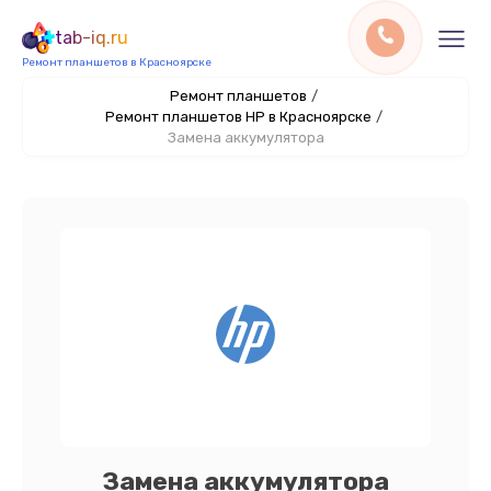
tab-iq.ru
Ремонт планшетов в Красноярске
Ремонт планшетов
/
Ремонт планшетов HP в Красноярске
/
Замена аккумулятора
Замена аккумулятора