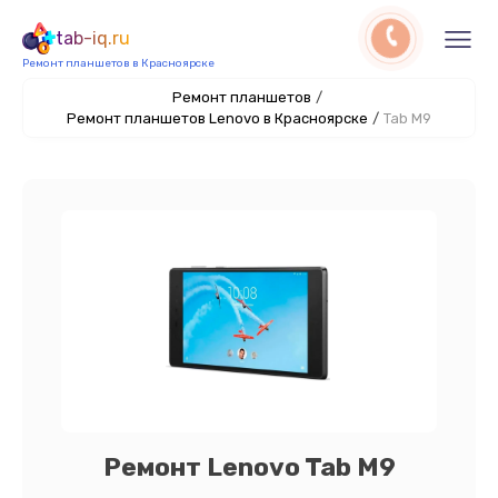
tab-iq.ru
Ремонт планшетов в Красноярске
Ремонт планшетов
/
Ремонт планшетов Lenovo в Красноярске
/
Tab M9
Ремонт Lenovo Tab M9