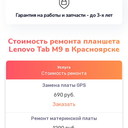
Гарантия на работы и запчасти - до 3-х лет
Стоимость ремонта планшета
Lenovo Tab M9 в Красноярске
Услуга
Стоимость ремонта
Замена платы GPS
690 руб.
Заказать
Ремонт материнской платы
1290 руб.