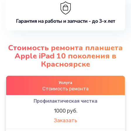
Гарантия на работы и запчасти - до 3-х лет
Стоимость ремонта планшета
Apple iPad 10 поколения в
Красноярске
Услуга
Стоимость ремонта
Профилактическая чистка
1000 руб.
Заказать