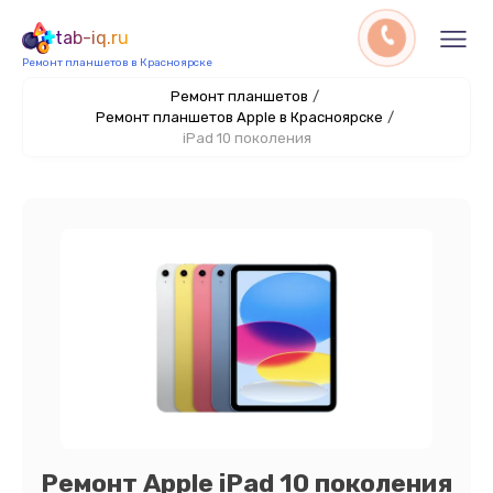
tab-iq.ru
Ремонт планшетов в Красноярске
Ремонт планшетов
/
Ремонт планшетов Apple в Красноярске
/
iPad 10 поколения
Ремонт Apple iPad 10 поколения