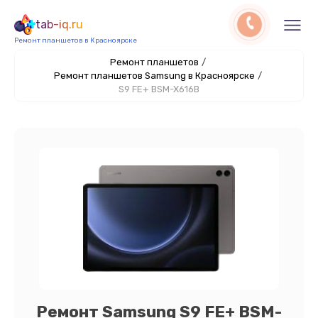
tab-iq.ru
Ремонт планшетов в Красноярске
Ремонт планшетов
/
Ремонт планшетов Samsung в Красноярске
/
S9 FE+ BSM-X616B
Ремонт Samsung S9 FE+ BSM-