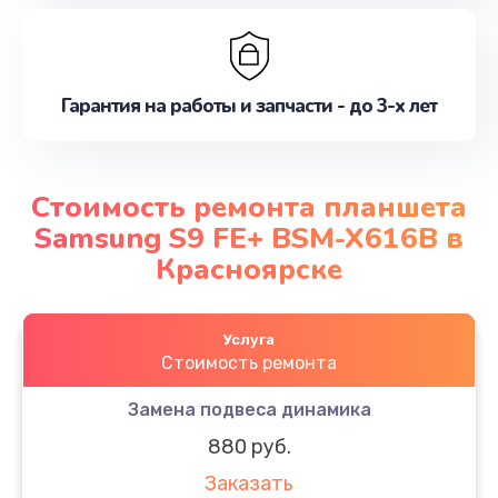
Гарантия на работы и запчасти - до 3-х лет
Стоимость ремонта планшета
Samsung S9 FE+ BSM-X616B в
Красноярске
Услуга
Стоимость ремонта
Замена подвеса динамика
880 руб.
Заказать