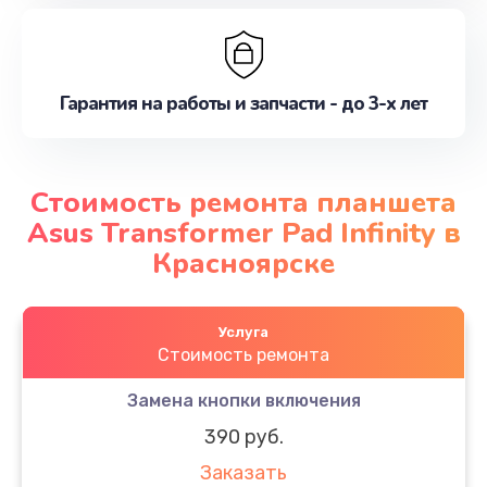
Гарантия на работы и запчасти - до 3-х лет
Стоимость ремонта планшета
Asus Transformer Pad Infinity в
Красноярске
Услуга
Стоимость ремонта
Замена кнопки включения
390 руб.
Заказать