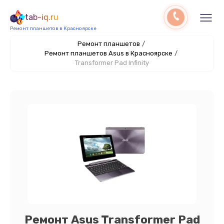
tab-iq.ru
Ремонт планшетов в Красноярске
Ремонт планшетов
/
Ремонт планшетов Asus в Красноярске
/
Transformer Pad Infinity
Ремонт Asus Transformer Pad