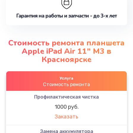
Гарантия на работы и запчасти - до 3-х лет
Стоимость ремонта планшета
Apple iPad Air 11″ M3 в
Красноярске
Услуга
Стоимость ремонта
Профилактическая чистка
1000 руб.
Заказать
Замена аккумулятора