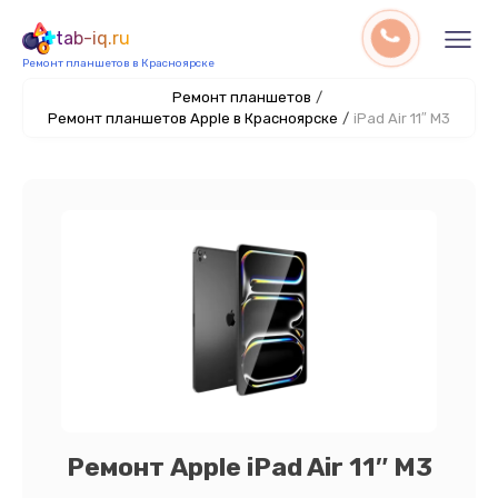
tab-iq.ru
Ремонт планшетов в Красноярске
Ремонт планшетов
/
Ремонт планшетов Apple в Красноярске
/
iPad Air 11″ M3
Ремонт Apple iPad Air 11″ M3