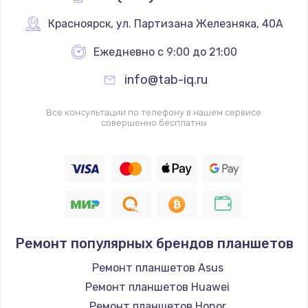
Красноярск
,
 ул. Партизана Железняка, 40А
Ежедневно с 9:00 до 21:00
info@tab-iq.ru
Все консультации по телефону в нашем сервисе
совершенно бесплатны
Ремонт популярных брендов планшетов
Ремонт планшетов Asus
Ремонт планшетов Huawei
Ремонт планшетов Honor