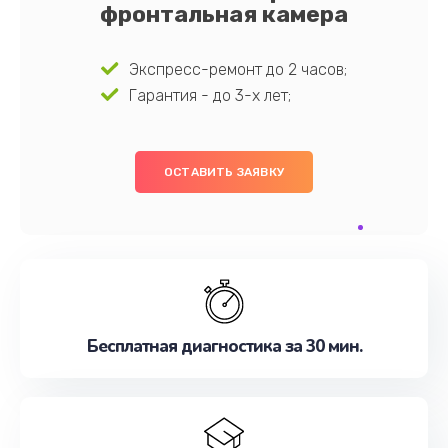
фронтальная камера
Экспресс-ремонт до 2 часов;
Гарантия - до 3-х лет;
ОСТАВИТЬ ЗАЯВКУ
Бесплатная диагностика за 30 мин.