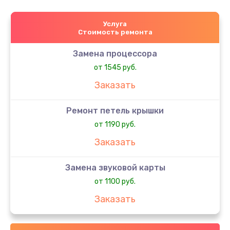
Услуга
Стоимость ремонта
Замена процессора
от 1545 руб.
Заказать
Ремонт петель крышки
от 1190 руб.
Заказать
Замена звуковой карты
от 1100 руб.
Заказать
Замена клавиатуры