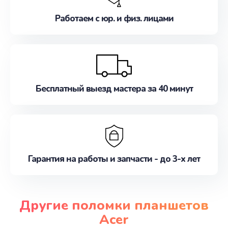
Работаем с юр. и физ. лицами
Бесплатный выезд мастера за 40 минут
Гарантия на работы и запчасти - до 3-х лет
Другие поломки планшетов
Acer