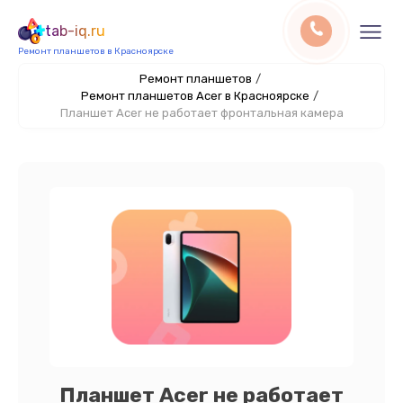
tab-iq.ru
Ремонт планшетов в Красноярске
Ремонт планшетов
/
Ремонт планшетов Acer в Красноярске
/
Планшет Acer не работает фронтальная камера
Планшет Acer не работает