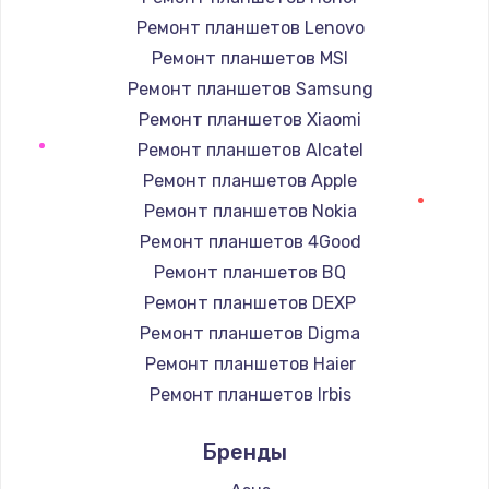
Ремонт планшетов Lenovo
Ремонт планшетов MSI
Ремонт планшетов Samsung
Ремонт планшетов Xiaomi
Ремонт планшетов Alcatel
Ремонт планшетов Apple
Ремонт планшетов Nokia
Ремонт планшетов 4Good
Ремонт планшетов BQ
Ремонт планшетов DEXP
Ремонт планшетов Digma
Ремонт планшетов Haier
Ремонт планшетов Irbis
Ремонт планшетов Prestigio
Бренды
Ремонт планшетов Microsoft
Ремонт планшетов BlackView