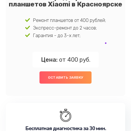
планшетов Xiaomi в Красноярске
Ремонт планшетов от 400 рублей;
Экспресс-ремонт до 2 часов;
Гарантия - до 3-х лет;
Цена:
от 400 руб.
ОСТАВИТЬ ЗАЯВКУ
Бесплатная диагностика за 30 мин.