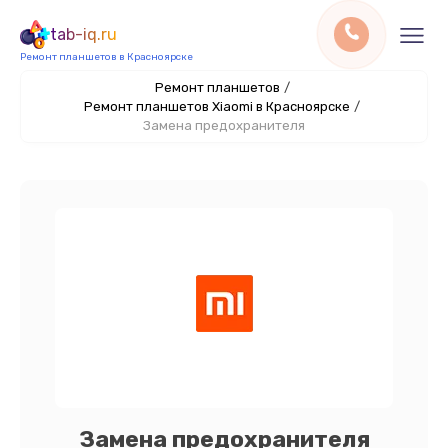
tab-iq.ru
Ремонт планшетов в Красноярске
Ремонт планшетов
/
Ремонт планшетов Xiaomi в Красноярске
/
Замена предохранителя
Замена предохранителя