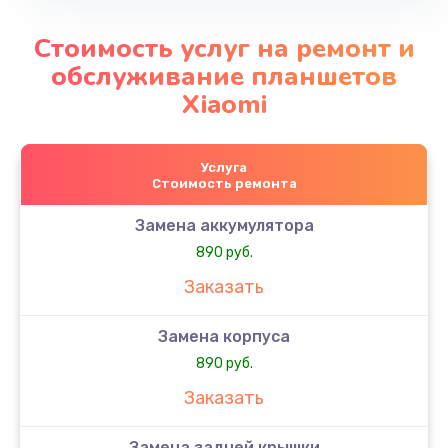
Стоимость услуг на ремонт и
обслуживание планшетов
Xiaomi
Услуга
Стоимость ремонта
Замена аккумулятора
890 руб.
Заказать
Замена корпуса
890 руб.
Заказать
Замена задней крышки