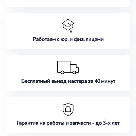
Работаем с юр. и физ. лицами
Бесплатный выезд мастера за 40 минут
Гарантия на работы и запчасти - до 3-х лет