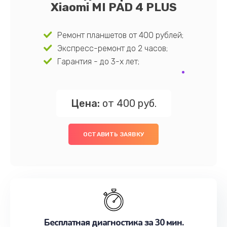
Xiaomi MI PAD 4 PLUS
Ремонт планшетов от 400 рублей;
Экспресс-ремонт до 2 часов;
Гарантия - до 3-х лет;
Цена:
от 400 руб.
ОСТАВИТЬ ЗАЯВКУ
Бесплатная диагностика за 30 мин.