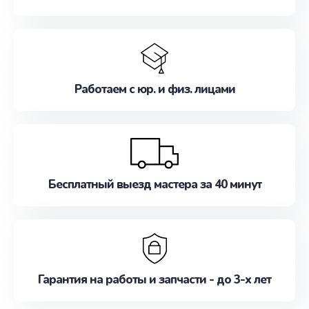
Работаем с юр. и физ. лицами
Бесплатный выезд мастера за 40 минут
Гарантия на работы и запчасти - до 3-х лет