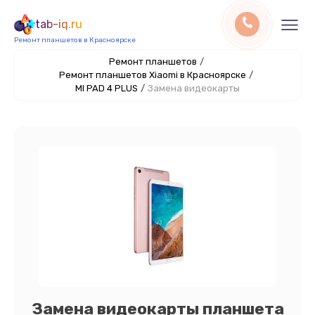
tab-iq.ru
Ремонт планшетов в Красноярске
Ремонт планшетов
/
Ремонт планшетов Xiaomi в Красноярске
/
MI PAD 4 PLUS
/
Замена видеокарты
Замена видеокарты планшета