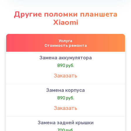
Другие поломки планшета
Xiaomi
Услуга
Стоимость ремонта
Замена аккумулятора
890 руб.
Заказать
Замена корпуса
890 руб.
Заказать
Замена задней крышки
700 руб.