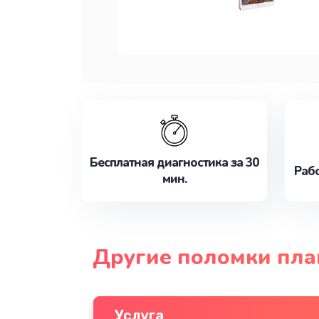
Бесплатная диагностика за 30
Рабо
мин.
Другие поломки пла
Услуга