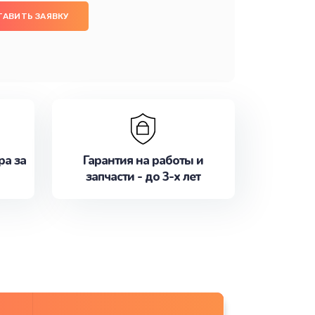
ТАВИТЬ ЗАЯВКУ
ра за
Гарантия на работы и
запчасти - до 3-х лет