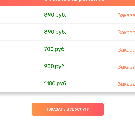
890 руб.
Заказ
890 руб.
Заказ
700 руб.
Заказ
900 руб.
Заказ
1100 руб.
Заказ
600 руб.
Заказ
ПОКАЗАТЬ ВСЕ УСЛУГИ
600 руб.
Заказ