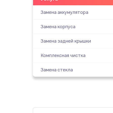
Замена аккумулятора
Замена корпуса
Замена задней крышки
Комплексная чистка
Замена стекла
Ремонт камеры
Замена разъема питания
Замена шлейфа