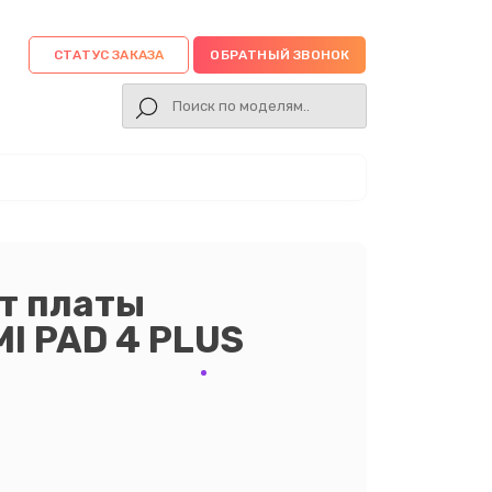
СТАТУС ЗАКАЗА
ОБРАТНЫЙ ЗВОНОК
т платы
MI PAD 4 PLUS