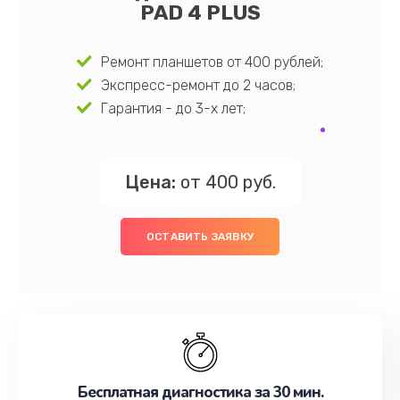
PAD 4 PLUS
Ремонт планшетов от 400 рублей;
Экспресс-ремонт до 2 часов;
Гарантия - до 3-х лет;
Цена:
от 400 руб.
ОСТАВИТЬ ЗАЯВКУ
Бесплатная диагностика за 30 мин.