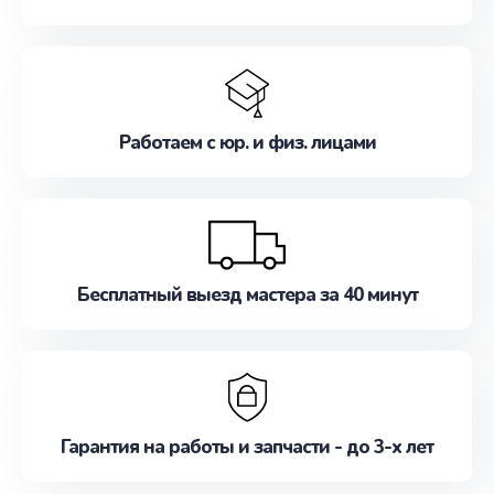
Работаем с юр. и физ. лицами
Бесплатный выезд мастера за 40 минут
Гарантия на работы и запчасти - до 3-х лет