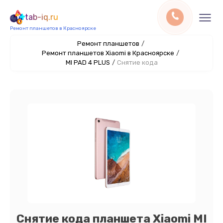
tab-iq.ru
Ремонт планшетов в Красноярске
Ремонт планшетов
/
Ремонт планшетов Xiaomi в Красноярске
/
MI PAD 4 PLUS
/
Снятие кода
Снятие кода планшета Xiaomi MI