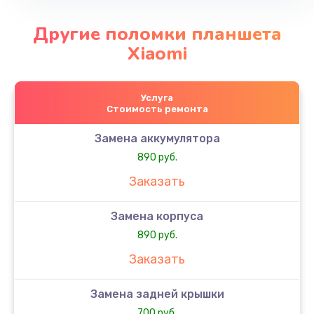
Другие поломки планшета
Xiaomi
Услуга
Стоимость ремонта
Замена аккумулятора
890 руб.
Заказать
Замена корпуса
890 руб.
Заказать
Замена задней крышки
700 руб.