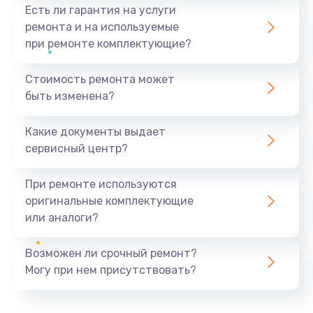
Есть ли гарантия на услуги
ремонта и на используемые
при ремонте комплектующие?
Стоимость ремонта может
быть изменена?
Какие документы выдает
сервисный центр?
При ремонте используются
оригинальные комплектующие
или аналоги?
Возможен ли срочный ремонт?
Могу при нем присутствовать?