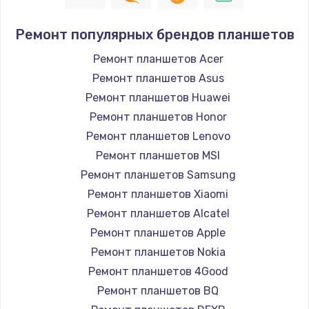
Ремонт популярных брендов планшетов
Ремонт планшетов Acer
Ремонт планшетов Asus
Ремонт планшетов Huawei
Ремонт планшетов Honor
Ремонт планшетов Lenovo
Ремонт планшетов MSI
Ремонт планшетов Samsung
Ремонт планшетов Xiaomi
Ремонт планшетов Alcatel
Ремонт планшетов Apple
Ремонт планшетов Nokia
Ремонт планшетов 4Good
Ремонт планшетов BQ