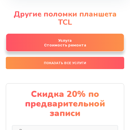
Другие поломки планшета
TCL
Услуга
Стоимость ремонта
ПОКАЗАТЬ ВСЕ УСЛУГИ
Скидка 20% по
предварительной
записи