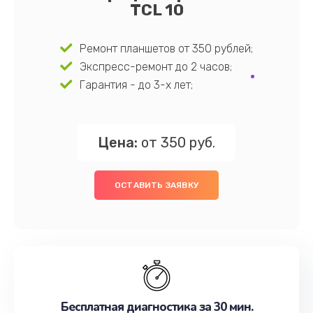
TCL 10
Ремонт планшетов от 350 рублей;
Экспресс-ремонт до 2 часов;
Гарантия - до 3-х лет;
Цена:
от 350 руб.
ОСТАВИТЬ ЗАЯВКУ
Бесплатная диагностика за 30 мин.