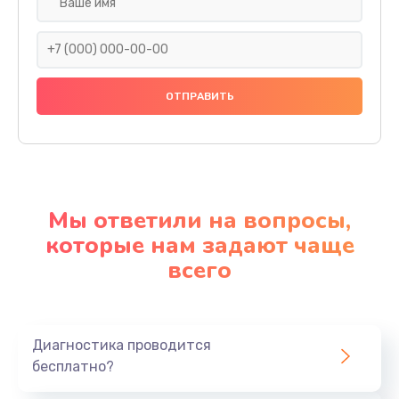
Мы ответили на вопросы,
которые нам задают чаще
всего
Диагностика проводится
бесплатно?