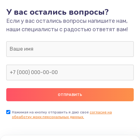
У вас остались вопросы?
Если у вас остались вопросы напишите нам,
наши специалисты с радостью ответят вам!
Нажимая на кнопку отправить я даю свое
согласие на
обработку моих персональных данных.