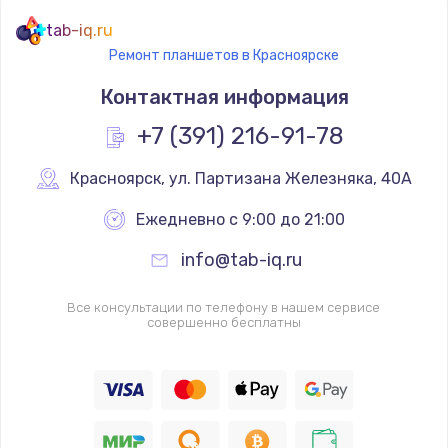
tab-iq.ru
Ремонт планшетов в Красноярске
Контактная информация
+7 (391) 216-91-78
Красноярск
,
 ул. Партизана Железняка, 40А
Ежедневно с 9:00 до 21:00
info@tab-iq.ru
Все консультации по телефону в нашем сервисе
совершенно бесплатны