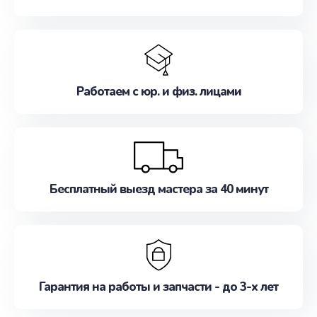
Работаем с юр. и физ. лицами
Бесплатный выезд мастера за 40 минут
Гарантия на работы и запчасти - до 3-х лет