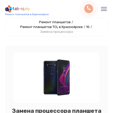
tab-iq.ru
Ремонт планшетов в Красноярске
Ремонт планшетов
/
Ремонт планшетов TCL в Красноярске
/
10
/
Замена процессора
Замена процессора планшета