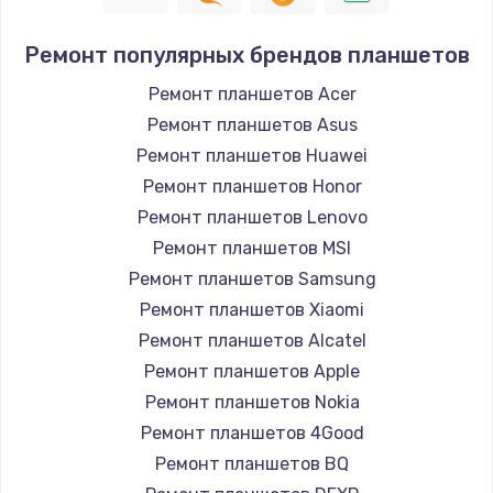
Ремонт популярных брендов планшетов
Ремонт планшетов Acer
Ремонт планшетов Asus
Ремонт планшетов Huawei
Ремонт планшетов Honor
Ремонт планшетов Lenovo
Ремонт планшетов MSI
Ремонт планшетов Samsung
Ремонт планшетов Xiaomi
Ремонт планшетов Alcatel
Ремонт планшетов Apple
Ремонт планшетов Nokia
Ремонт планшетов 4Good
Ремонт планшетов BQ