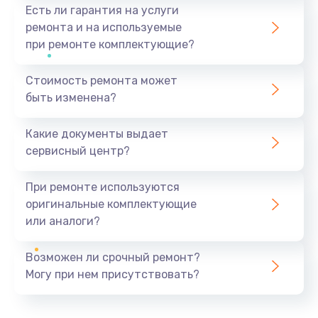
Есть ли гарантия на услуги
ремонта и на используемые
при ремонте комплектующие?
Стоимость ремонта может
быть изменена?
Какие документы выдает
сервисный центр?
При ремонте используются
оригинальные комплектующие
или аналоги?
Возможен ли срочный ремонт?
Могу при нем присутствовать?