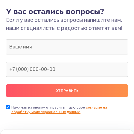
У вас остались вопросы?
Если у вас остались вопросы напишите нам,
наши специалисты с радостью ответят вам!
Нажимая на кнопку отправить я даю свое
согласие на
обработку моих персональных данных.