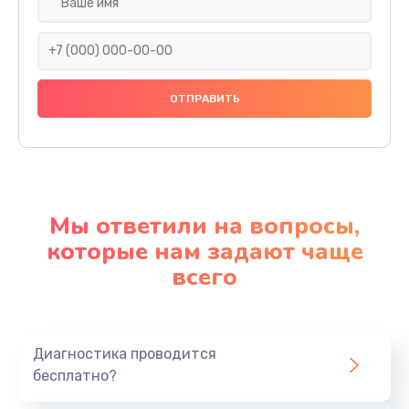
Мы ответили на вопросы,
которые нам задают чаще
всего
Диагностика проводится
бесплатно?