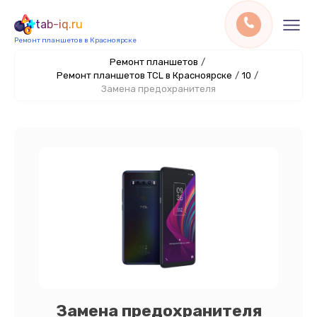
tab-iq.ru
Ремонт планшетов в Красноярске
Ремонт планшетов
/
Ремонт планшетов TCL в Красноярске
/
10
/
Замена предохранителя
Замена предохранителя