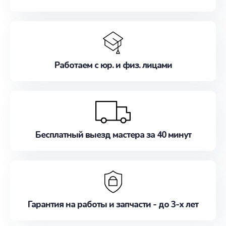
Работаем с юр. и физ. лицами
Бесплатный выезд мастера за 40 минут
Гарантия на работы и запчасти - до 3-х лет