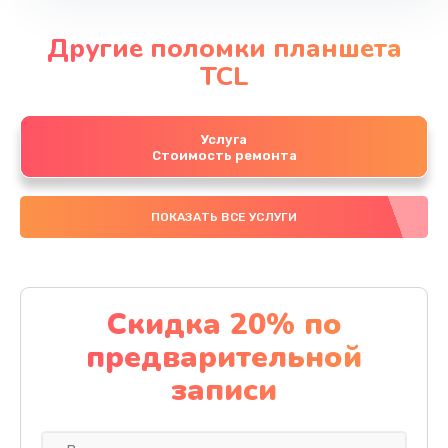
Другие поломки планшета
TCL
Услуга
Стоимость ремонта
ПОКАЗАТЬ ВСЕ УСЛУГИ
Скидка 20% по
предварительной
записи