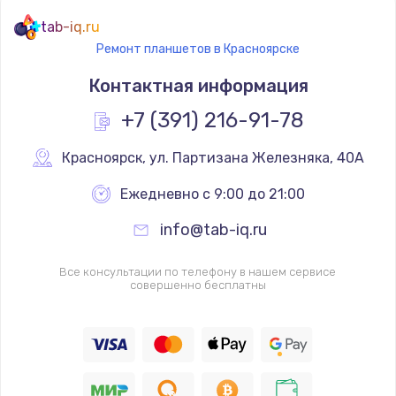
tab-iq.ru
Ремонт планшетов в Красноярске
Контактная информация
+7 (391) 216-91-78
Красноярск
,
 ул. Партизана Железняка, 40А
Ежедневно с 9:00 до 21:00
info@tab-iq.ru
Все консультации по телефону в нашем сервисе
совершенно бесплатны