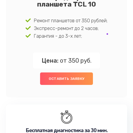
планшета TCL 10
Ремонт планшетов от 350 рублей;
Экспресс-ремонт до 2 часов;
Гарантия - до 3-х лет;
Цена:
от 350 руб.
ОСТАВИТЬ ЗАЯВКУ
Бесплатная диагностика за 30 мин.