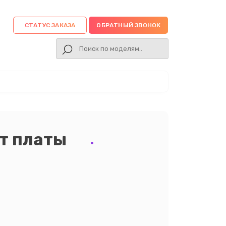
СТАТУС ЗАКАЗА
ОБРАТНЫЙ ЗВОНОК
т платы