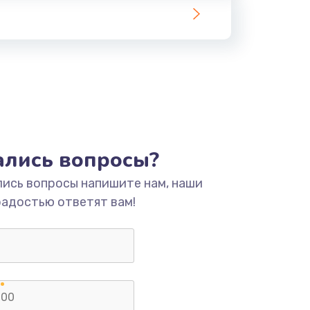
тались вопросы?
лись вопросы напишите нам, наши
радостью ответят вам!