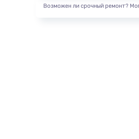
Возможен ли срочный ремонт? Мог