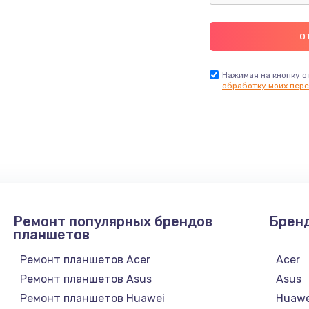
Нажимая на кнопку о
обработку моих перс
Ремонт популярных брендов
Брен
планшетов
Ремонт планшетов Acer
Acer
Ремонт планшетов Asus
Asus
Ремонт планшетов Huawei
Huawe