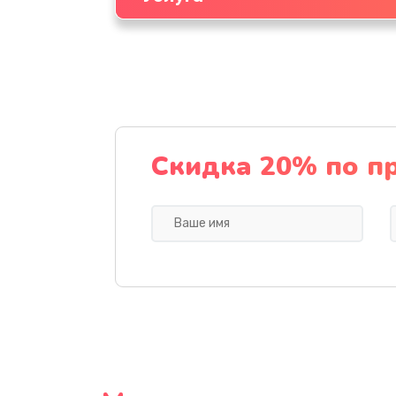
Скидка 20% по п