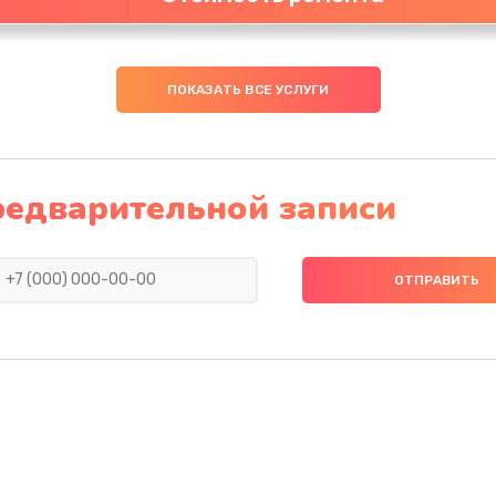
ПОКАЗАТЬ ВСЕ УСЛУГИ
редварительной записи