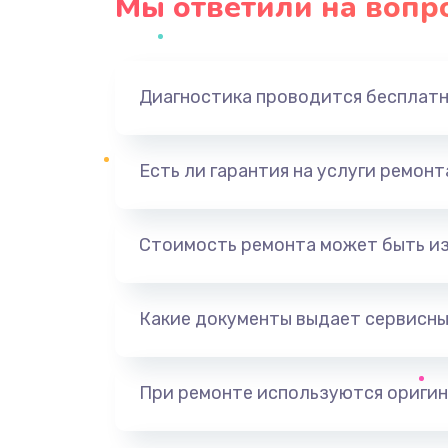
Мы ответили на вопр
Диагностика проводится бесплат
Есть ли гарантия на услуги ремон
Стоимость ремонта может быть и
Какие документы выдает сервисны
При ремонте используются оригин