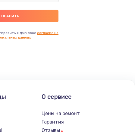
тправить я даю свое
согласие на
ональных данных.
ды
О сервисе
Цены на ремонт
Гарантия
i
Отзывы