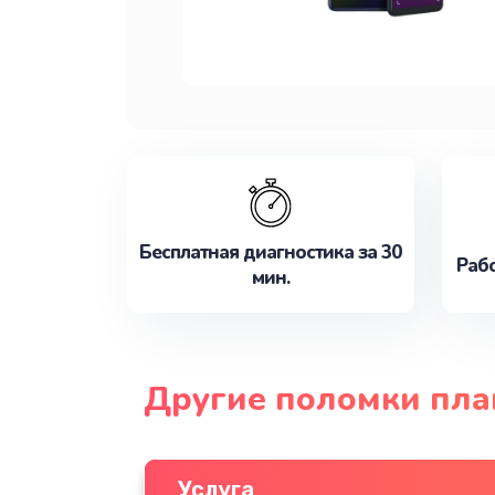
Бесплатная диагностика за 30
Рабо
мин.
Другие поломки пла
Услуга