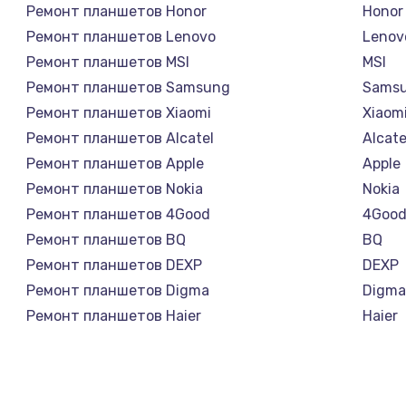
Ремонт планшетов Honor
Honor
Ремонт планшетов Lenovo
Lenov
Ремонт планшетов MSI
MSI
Ремонт планшетов Samsung
Sams
Ремонт планшетов Xiaomi
Xiaom
Ремонт планшетов Alcatel
Alcate
Ремонт планшетов Apple
Apple
Ремонт планшетов Nokia
Nokia
Ремонт планшетов 4Good
4Goo
Ремонт планшетов BQ
BQ
Ремонт планшетов DEXP
DEXP
Ремонт планшетов Digma
Digm
Ремонт планшетов Haier
Haier
Ремонт планшетов Irbis
Irbis
Ремонт планшетов Prestigio
Presti
Ремонт планшетов Microsoft
Micro