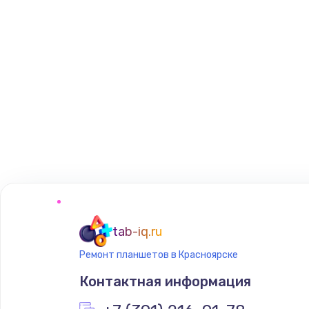
tab-iq.ru
Ремонт планшетов в Красноярске
Контактная информация