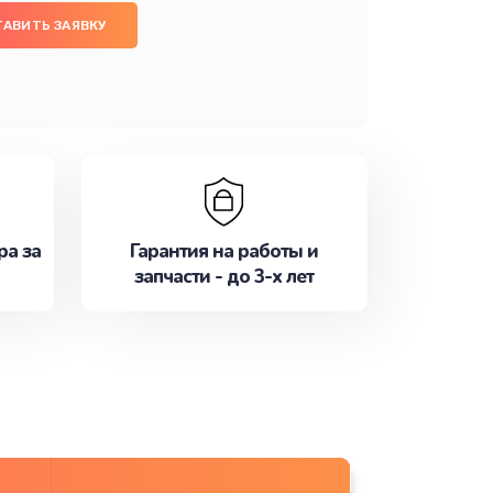
ТАВИТЬ ЗАЯВКУ
ра за
Гарантия на работы и
запчасти - до 3-х лет