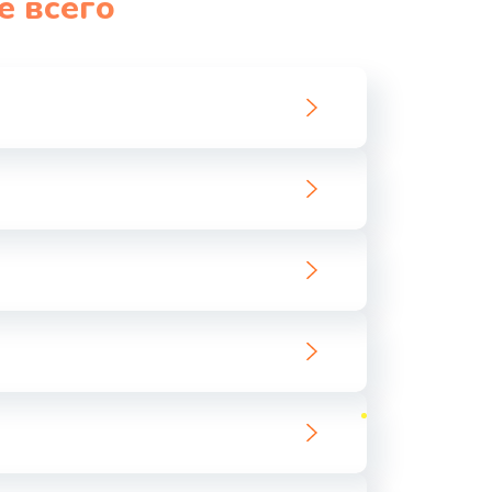
е всего